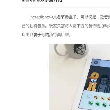
incredibox中文名节奏盒子，可以说是一款
己的独特音乐。玩家只需将人物下方的装饰物拖动
造出只属于你的独特曲目吧。