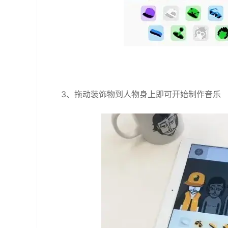
3、拖动装饰物到人物身上即可开始制作音乐