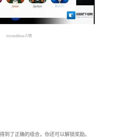
incredibox人物
励
果得到了正确的组合，你还可以解锁奖励。