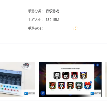
手游分类：
音乐游戏
手游大小： 189.15M
手游评分：
3分