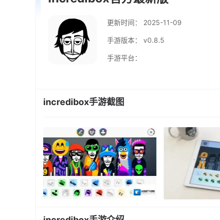
更新时间：
2025-11-09
手游版本： v0.8.5
手游平台：
incredibox手游截图
incredibox手游介绍