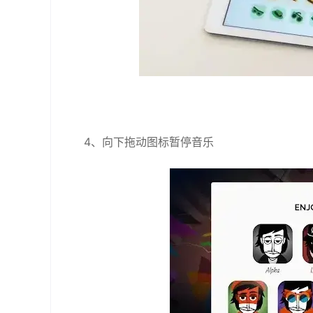
4、向下拖动图标暂停音乐