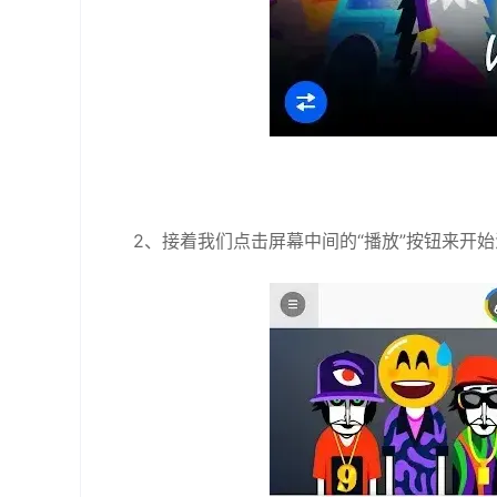
2、接着我们点击屏幕中间的“播放”按钮来开