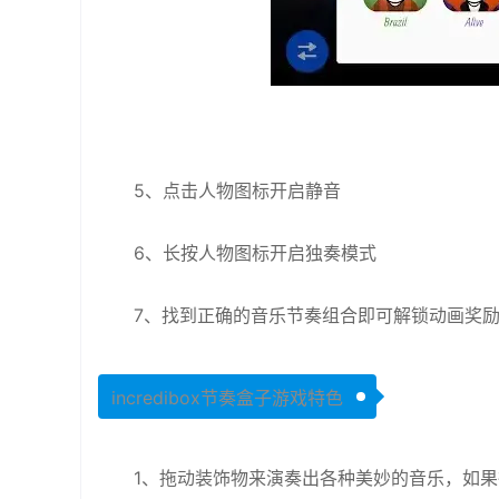
5、点击人物图标开启静音
6、长按人物图标开启独奏模式
7、找到正确的音乐节奏组合即可解锁动画奖
incredibox节奏盒子游戏特色
1、拖动装饰物来演奏出各种美妙的音乐，如