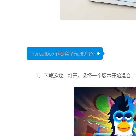
incredibox节奏盒子玩法介绍
1、下载游戏，打开。选择一个版本开始混音，如小