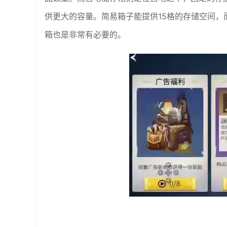
供更大的容量。简易箱子能提供15格的存储空间，
箱也是非常有必要的。