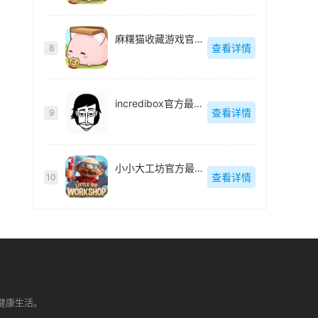
麻糬猫收藏游戏官方最新版
查看详情
8
incredibox官方最新版
查看详情
9
小小大工坊官方最新版
查看详情
10
健康生活。