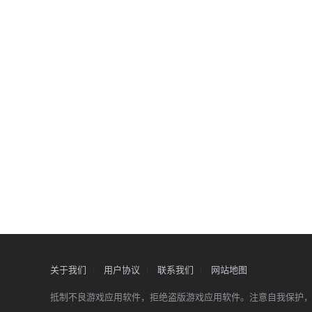
关于我们
用户协议
联系我们
网站地图
抵制不良游戏应用软件，拒绝盗版游戏应用软件。注意自我保护