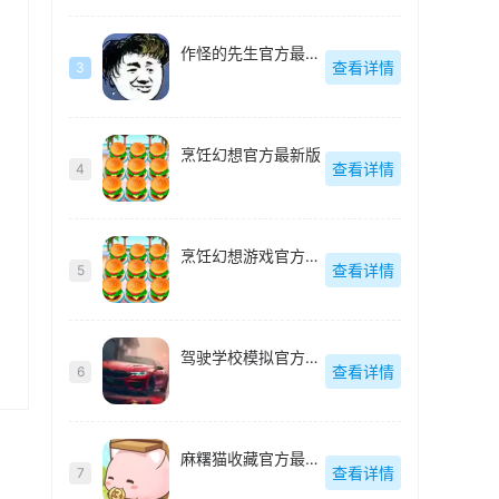
作怪的先生官方最新版
查看详情
3
烹饪幻想官方最新版
查看详情
4
烹饪幻想游戏官方最新版
查看详情
5
驾驶学校模拟官方最新版
查看详情
6
麻糬猫收藏官方最新版
查看详情
7