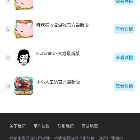
查看详情
7
麻糬猫收藏游戏官方最新版
查看详情
8
incredibox官方最新版
查看详情
9
小小大工坊官方最新版
查看详情
10
关于我们
用户协议
联系我们
网站地图
抵制不良游戏应用软件，拒绝盗版游戏应用软件。注意自我保护，