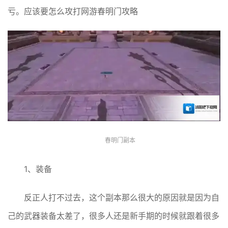
亏。应该要怎么攻打网游春明门攻略
春明门副本
1、装备
反正人打不过去，这个副本那么很大的原因就是因为自
己的武器装备太差了，很多人还是新手期的时候就跟着很多