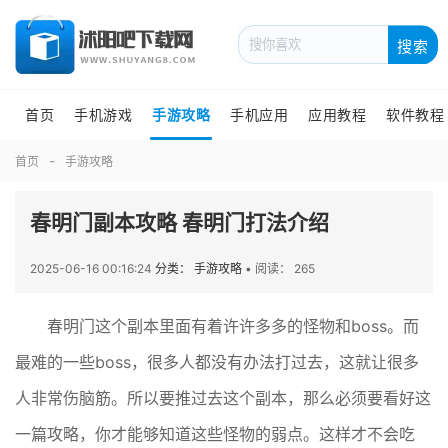
搜索
首页
手机游戏
手游攻略
手机应用
应用教程
软件教程
首页
手游攻略
春明门副本攻略 春明门打法介绍
2025-06-16 00:16:24
分类： 手游攻略
•
阅读： 265
春明门这个副本里面有着许许多多的怪物和boss。而
最难的一些boss，很多人都没有办法打过去，这就让很多
人非常伤脑筋。所以要推过去这个副本，那么必须要看好这
一篇攻略，你才能够知道这些怪物的弱点。这样才不会吃