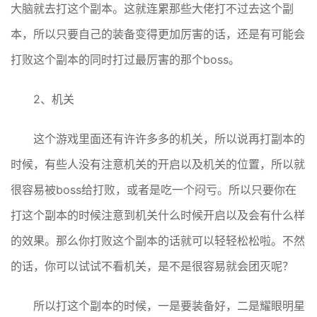
大脑就去打这个副本。这就连累那些大佬打不过去这个副
本，所以只要自己的装备变得更加厉害的话，还是有可能会
打败这个副本的同时打过最厉害的那个boss。
2、机关
这个游戏里面还有许许多多的机关，所以说再打副本的
时候，有些人没有注意机关的开启以及机关的位置，所以就
很容易被boss给打败，或者是吃一个闷亏。所以只要你在
打这个副本的时候注意到机关什么时候开启以及会有什么样
的效果。那么你打败这个副本的话就可以轻轻松松啦。不然
的话，你可以试试不看机关，是不是很容易就会团灭呢？
所以打这个副本的时候，一是要装备好，二是耀眼明星