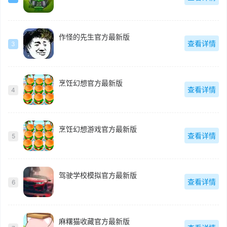
作怪的先生官方最新版
查看详情
3
烹饪幻想官方最新版
查看详情
4
烹饪幻想游戏官方最新版
查看详情
5
驾驶学校模拟官方最新版
查看详情
6
麻糬猫收藏官方最新版