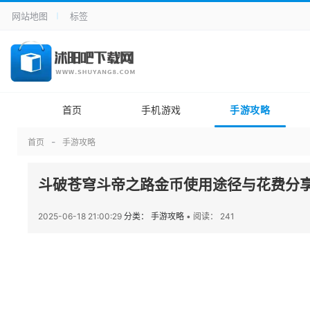
网站地图
标签
首页
手机游戏
手游攻略
首页
手游攻略
斗破苍穹斗帝之路金币使用途径与花费分
2025-06-18 21:00:29
分类： 手游攻略
•
阅读： 241