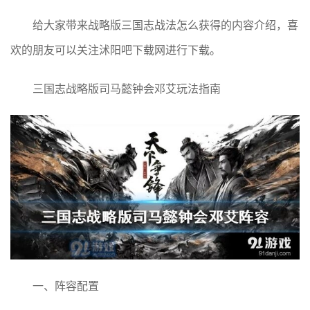
给大家带来战略版三国志战法怎么获得的内容介绍，喜
欢的朋友可以关注沭阳吧下载网进行下载。
三国志战略版司马懿钟会邓艾玩法指南
一、阵容配置