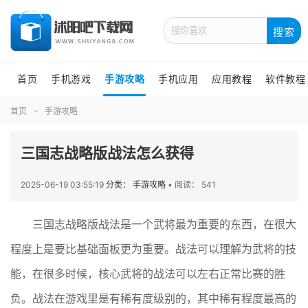
搜索
首页
手机游戏
手游攻略
手机应用
应用教程
软件教程
首页
手游攻略
三国志战略版战法怎么获得
2025-06-19 03:55:19
分类： 手游攻略
•
阅读： 541
三国志战略版战法是一个武将最为重要的东西，在很大
程度上是要比基础面板更为重要。战法可以理解为武将的技
能，在很多时候，核心武将的战法可以左右正常比赛的胜
负。战法在游戏里是有稀有度级别的，其中稀有程度最高的