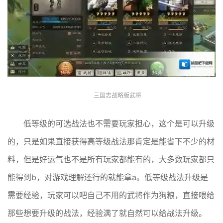
三国志战略版武将
低等级的可选战法也不需要玩家担心，这个是可以升级
的，只是如果直接获得高等级战法那肯定是能省下不少的材
料，但是好运气也不是所有玩家都能有的，大多数玩家都只
能得到b，对游戏理解还行的就能拿a。低等级战法升级是
需要经验，玩家可以吧自己不用的武将作为狗粮，直接喂给
那些想要升级的战法，经验满了就自然可以给战法升级。