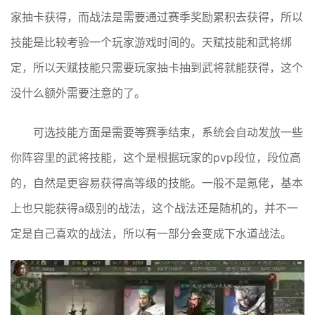
家抽卡获得，而战法是需要通过赛季奖励累积去获得，所以
技能是比较考验一个玩家游戏时间的。天赋技能和武将绑
定，所以天赋技能只需要玩家抽卡抽到武将就能获得，这个
没什么额外需要注意的了。
可选技能方面是需要等赛季结束，系统会自动发放一些
你阵容里的武将技能，这个是根据玩家的pvp段位，段位高
的，自然是更容易获得高等级的技能。一般不是氪佬，基本
上也只能获得a级别的战法，这个战法还是随机的，并不一
定是自己喜欢的战法，所以有一部分会变成下水道战法。