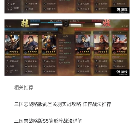
相关推荐
三国志战略版武圣关羽实战攻略 阵容战法推荐
三国志战略版S5箕形阵战法详解