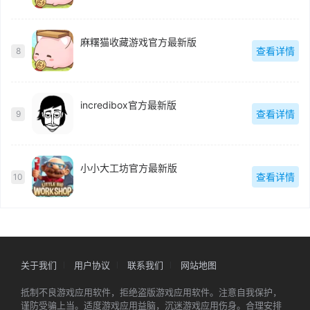
麻糬猫收藏游戏官方最新版
查看详情
8
incredibox官方最新版
查看详情
9
小小大工坊官方最新版
查看详情
10
关于我们
用户协议
联系我们
网站地图
抵制不良游戏应用软件，拒绝盗版游戏应用软件。注意自我保护，
谨防受骗上当。适度游戏应用益脑，沉迷游戏应用伤身。合理安排