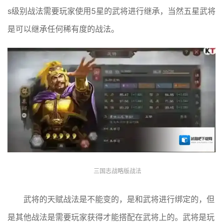
s级别战法需要玩家使用5星的武将进行继承，当然五星武将
是可以继承任何稀有度的战法。
三国志战略版战法
武将的天赋战法是不能变的，是和武将进行绑定的，但
是其他战法是需要玩家获得才能搭配在武将上的。武将是玩