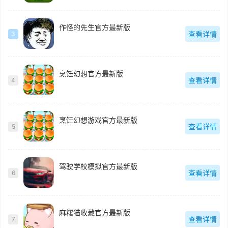
作怪的先生官方最新版
查看详情
3
烹饪幻想官方最新版
查看详情
4
烹饪幻想游戏官方最新版
查看详情
5
驾驶学校模拟官方最新版
查看详情
6
麻糬猫收藏官方最新版
查看详情
7