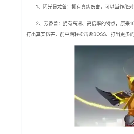
1、闪光暴龙兽：拥有真实伤害，可以当作绝对的
2、芳香兽：拥有高速、高倍率的特点，原来1
打出真实伤害，前中期轻松击败BOSS、打出更多的