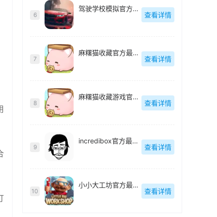
驾驶学校模拟官方最新版
查看详情
6
麻糬猫收藏官方最新版
查看详情
7
麻糬猫收藏游戏官方最新版
查看详情
8
用
incredibox官方最新版
查看详情
9
合
小小大工坊官方最新版
查看详情
10
打