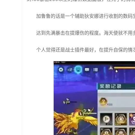
加鲁鲁的话是一个辅助狄安娜进行收割的数码
达到先满暴击在提爆伤的程度。海天使就不用
个人觉得还是战士插件最好，在提升自保的情