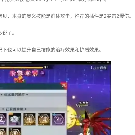
宝贝，本身的奥义技能是群体攻击，推荐的插件是2暴击2爆伤。
多说了。
况下也可以提升自己技能的治疗效果和护盾效果。