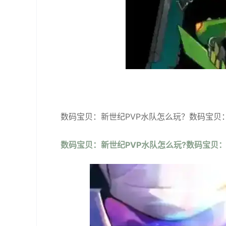
数码宝贝：新世纪PVP水队怎么玩？数码宝贝
数码宝贝：新世纪PVP水队怎么玩?数码宝贝：