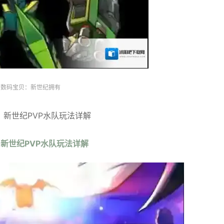
数码宝贝：新世纪拥有
：新世纪PVP水队玩法详解
新世纪PVP水队玩法详解