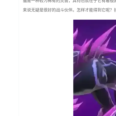
猫是一种较为稀有的灵兽，其特色就在于它有着极
来说无疑是很好的战斗伙伴。怎样才能得到它呢？