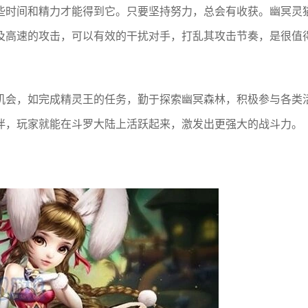
些时间和精力才能得到它。只要坚持努力，总会有收获。幽冥灵
及高速的攻击，可以有效的干扰对手，打乱其攻击节奏，是很值
机会，如完成精灵王的任务，勤于探索幽冥森林，积极参与各类
伴，玩家就能在斗罗大陆上活跃起来，激发出更强大的战斗力。