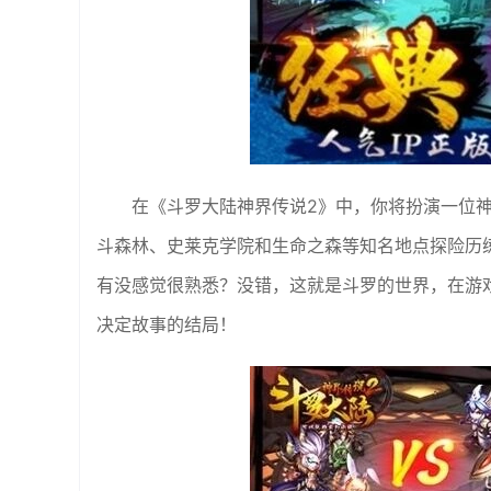
在《斗罗大陆神界传说2》中，你将扮演一位
斗森林、史莱克学院和生命之森等知名地点探险历练，
有没感觉很熟悉？没错，这就是斗罗的世界，在游
决定故事的结局！