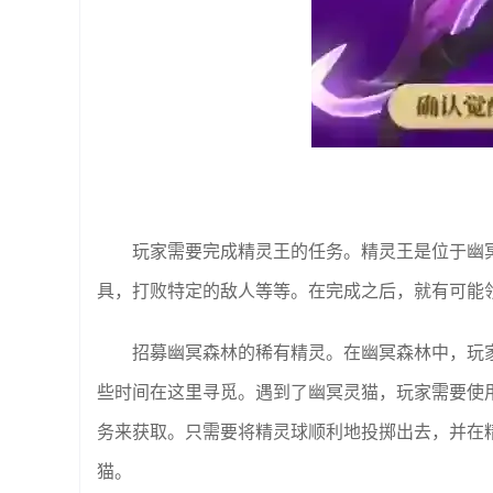
玩家需要完成精灵王的任务。精灵王是位于幽
具，打败特定的敌人等等。在完成之后，就有可能
招募幽冥森林的稀有精灵。在幽冥森林中，玩
些时间在这里寻觅。遇到了幽冥灵猫，玩家需要使
务来获取。只需要将精灵球顺利地投掷出去，并在
猫。