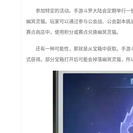
参加特定的活动。手游斗罗大陆会定期举行一
幽冥灵猫。玩家可以通过参与公会战、公会副本挑
赛点商店中，使用积分或赛点兑换幽冥灵猫。
还有一种可能性，那就是从宝箱中获取。手游
式获得。部分宝箱打开后可能会掉落幽冥灵猫，所