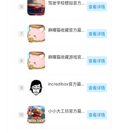
驾驶学校模拟官方最新版
查看详情
6
麻糬猫收藏官方最新版
查看详情
7
麻糬猫收藏游戏官方最新版
查看详情
8
incredibox官方最新版
查看详情
9
小小大工坊官方最新版
查看详情
10