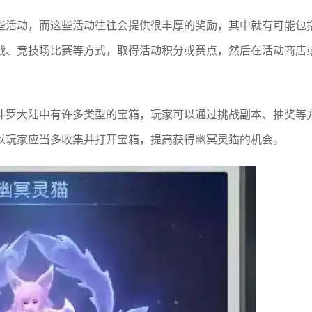
些活动，而这些活动往往会提供很丰厚的奖励，其中就有可能包
战、竞技场比赛等方式，取得活动积分或赛点，然后在活动商店
斗罗大陆中有许多类型的宝箱，玩家可以通过挑战副本、抽奖等
以玩家应当多收集并打开宝箱，提高获得幽冥灵猫的机会。