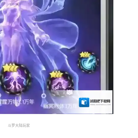
斗罗大陆玩家