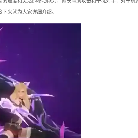
高的速度和灵活的移动能力，擅长辅助攻击和干扰对手，对于玩
接下来就为大家详细介绍。