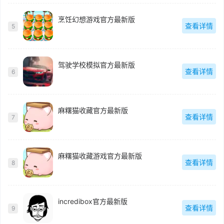
烹饪幻想游戏官方最新版
查看详情
5
驾驶学校模拟官方最新版
查看详情
6
麻糬猫收藏官方最新版
查看详情
7
麻糬猫收藏游戏官方最新版
查看详情
8
incredibox官方最新版
查看详情
9