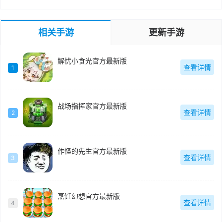
相关手游
更新手游
解忧小食光官方最新版
查看详情
1
战场指挥家官方最新版
查看详情
2
作怪的先生官方最新版
查看详情
3
烹饪幻想官方最新版
查看详情
4