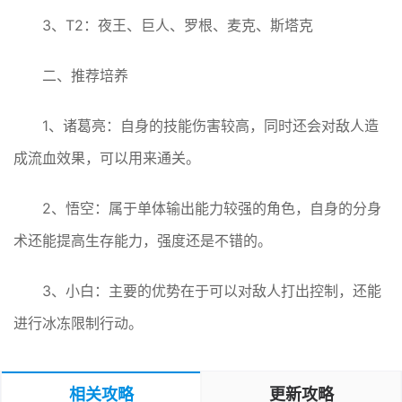
3、T2：夜王、巨人、罗根、麦克、斯塔克
二、推荐培养
1、诸葛亮：自身的技能伤害较高，同时还会对敌人造
成流血效果，可以用来通关。
2、悟空：属于单体输出能力较强的角色，自身的分身
术还能提高生存能力，强度还是不错的。
3、小白：主要的优势在于可以对敌人打出控制，还能
进行冰冻限制行动。
相关攻略
更新攻略