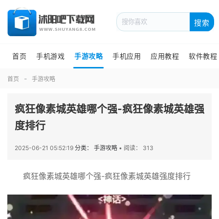
搜索
首页
手机游戏
手游攻略
手机应用
应用教程
软件教程
首页
手游攻略
疯狂像素城英雄哪个强-疯狂像素城英雄强
度排行
2025-06-21 05:52:19
分类： 手游攻略
•
阅读： 313
疯狂像素城英雄哪个强-疯狂像素城英雄强度排行