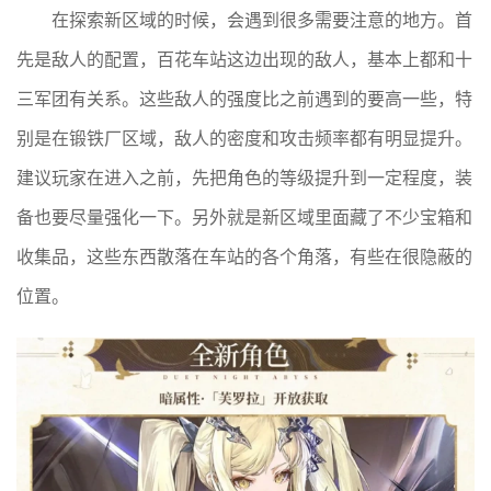
在探索新区域的时候，会遇到很多需要注意的地方。首
先是敌人的配置，百花车站这边出现的敌人，基本上都和十
三军团有关系。这些敌人的强度比之前遇到的要高一些，特
别是在锻铁厂区域，敌人的密度和攻击频率都有明显提升。
建议玩家在进入之前，先把角色的等级提升到一定程度，装
备也要尽量强化一下。另外就是新区域里面藏了不少宝箱和
收集品，这些东西散落在车站的各个角落，有些在很隐蔽的
位置。