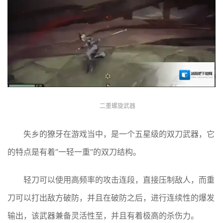
二重螺旋武器
失乡的獠牙在游戏当中，是一个五星级的双刀武器，它
的特点是有着“一轻一重”的双刀结构。
轻刀可以使用高频率的攻击连段，直接压制敌人，而重
刀可以打出敌方破防，并且在破防之后，进行连续性的爆发
输出，该武器兼备灵活性至，并且有着极高的杀伤力。