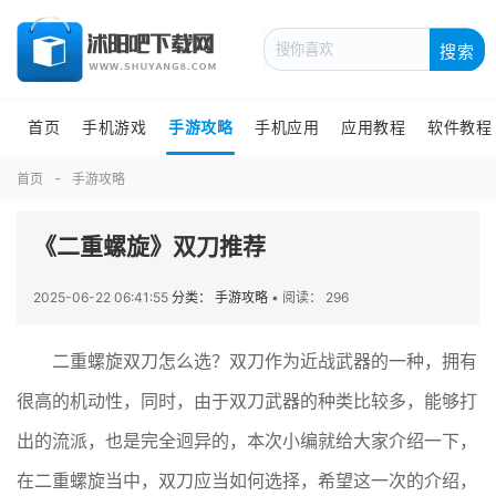
搜索
首页
手机游戏
手游攻略
手机应用
应用教程
软件教程
首页
手游攻略
《二重螺旋》双刀推荐
2025-06-22 06:41:55
分类： 手游攻略
•
阅读： 296
二重螺旋双刀怎么选？双刀作为近战武器的一种，拥有
很高的机动性，同时，由于双刀武器的种类比较多，能够打
出的流派，也是完全迥异的，本次小编就给大家介绍一下，
在二重螺旋当中，双刀应当如何选择，希望这一次的介绍，