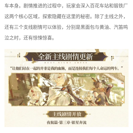
车本身。剧情推进的过程中，玩家会深入百花车站和锻铁厂
这两个核心区域，探索隐藏在这里的秘密。除了主线之外，
还有三个支线剧情可以体验，分别是黑面包与黄油、汽笛鸣
泣之时，还有惊悚惊喜。