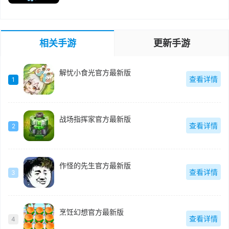
相关手游
更新手游
解忧小食光官方最新版
查看详情
1
战场指挥家官方最新版
查看详情
2
作怪的先生官方最新版
查看详情
3
烹饪幻想官方最新版
查看详情
4