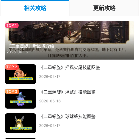
相关攻略
更新攻略
《二重螺旋》新区域介绍
2026-06-16
《二重螺旋》摇摇火尾技能图鉴
2026-05-17
《二重螺旋》浮鱿灯技能图鉴
2026-05-16
《二重螺旋》球球蜂技能图鉴
2026-05-17