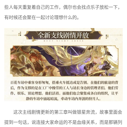
些人每天重复着自己的工作，偶尔也会找点乐子放松一下，
有时候还会聚在一起讨论理想什么的。
这次主线剧情更新的第三章叫做银星奔流，故事里面会
提到一句话，说连接大家命运的不是血缘关系，而是那辆列