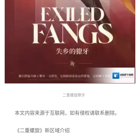
二重螺旋獠牙
本文内容来源于互联网，如有侵权请联系删除。
《二重螺旋》新区域介绍