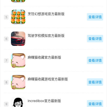
烹饪幻想游戏官方最新版
查看详情
5
驾驶学校模拟官方最新版
查看详情
6
麻糬猫收藏官方最新版
查看详情
7
麻糬猫收藏游戏官方最新版
查看详情
8
incredibox官方最新版
查看详情
9