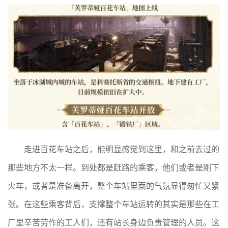
走进百花车站之后，能明显感觉到这里，和之前去过的
那些地方不太一样。到处都是赶路的乘客，他们或者是刚下
火车，或者是准备离开，整个车站里面的气氛显得匆忙又紧
张。在这些乘客背后，支撑整个车站运转的其实是那些在工
厂里辛苦劳作的工人们，还有站长身边负责管理的人员。这