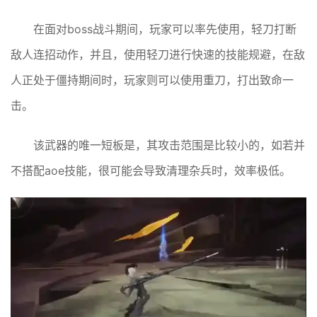
在面对boss战斗期间，玩家可以率先使用，轻刀打断
敌人连招动作，并且，使用轻刀进行快速的技能规避，在敌
人正处于僵持期间时，玩家则可以使用重刀，打出致命一
击。
该武器的唯一短板是，其攻击范围是比较小的，如若并
不搭配aoe技能，很可能会导致清理杂兵时，效率极低。