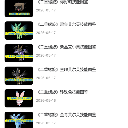
《二重螺旋》你好箱技能图鉴
2026-05-17
《二重螺旋》碧玺艾尔芙技能图鉴
2026-05-17
《二重螺旋》紫晶艾尔芙技能图鉴
2026-05-17
《二重螺旋》黑曜艾尔芙技能图鉴
2026-05-17
《二重螺旋》珍珠兔技能图鉴
2026-05-16
《二重螺旋》堇青艾尔芙技能图鉴
2026-05-17