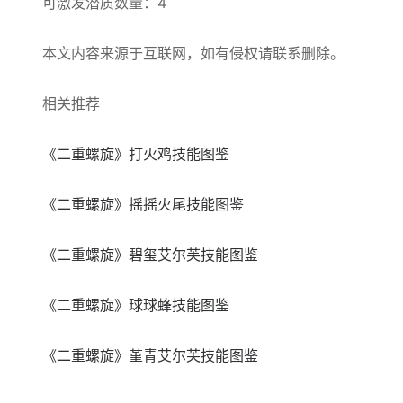
可激发潜质数量：4
本文内容来源于互联网，如有侵权请联系删除。
相关推荐
《二重螺旋》打火鸡技能图鉴
《二重螺旋》摇摇火尾技能图鉴
《二重螺旋》碧玺艾尔芙技能图鉴
《二重螺旋》球球蜂技能图鉴
《二重螺旋》堇青艾尔芙技能图鉴