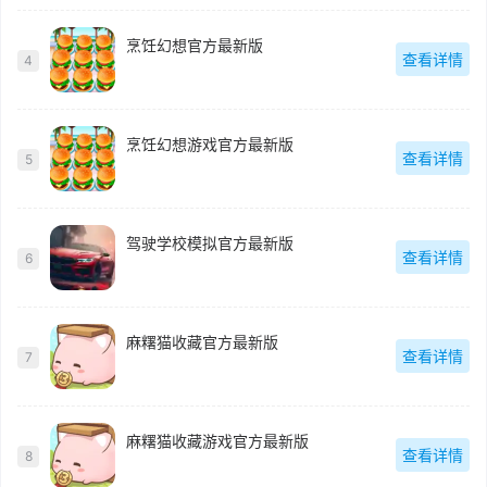
烹饪幻想官方最新版
查看详情
4
烹饪幻想游戏官方最新版
查看详情
5
驾驶学校模拟官方最新版
查看详情
6
麻糬猫收藏官方最新版
查看详情
7
麻糬猫收藏游戏官方最新版
查看详情
8