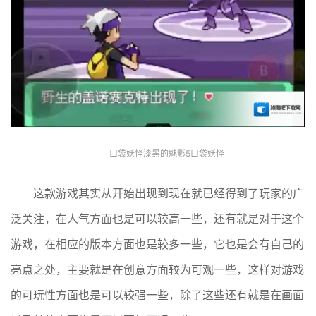
口袋妖怪漆黑的魅影5口袋妖怪
这款游戏其实从开始出现到现在就已经得到了玩家的广
泛关注，在人气方面也是可以较高一些，还有就是对于这个
游戏，在相应的版本方面也是较多一些，它也是会有自己的
亮点之处，主要就是在创意方面较为可观一些，这样对游戏
的可玩性方面也是可以较强一些，除了这些还有就是在画面