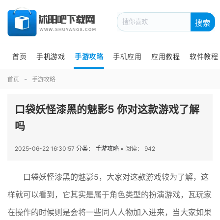
搜索
首页
手机游戏
手游攻略
手机应用
应用教程
软件教程
首页
手游攻略
口袋妖怪漆黑的魅影5 你对这款游戏了解
吗
2025-06-22 16:30:57
分类： 手游攻略
•
阅读： 942
口袋妖怪漆黑的魅影5，大家对这款游戏较为了解，这
样就可以看到，它其实是属于角色类型的扮演游戏，瓦玩家
在操作的时候则是会将一些同人人物加入进来，当大家如果