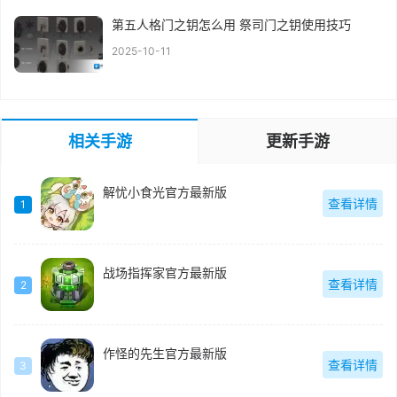
第五人格门之钥怎么用 祭司门之钥使用技巧
2025-10-11
相关手游
更新手游
解忧小食光官方最新版
查看详情
1
战场指挥家官方最新版
查看详情
2
作怪的先生官方最新版
查看详情
3