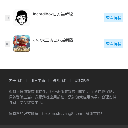
incredibox官方最新版
查看详情
9
小小大工坊官方最新版
查看详情
10
关于我们
用户协议
联系我们
网站地图
抵制不良游戏应用软件，拒绝盗版游戏应用软件。注意自我保护，
谨防受骗上当。适度游戏应用益脑，沉迷游戏应用伤身。合理安排
时间，享受健康生活。
请向您的好友推荐https://m.shuyang8.com，多谢支持！