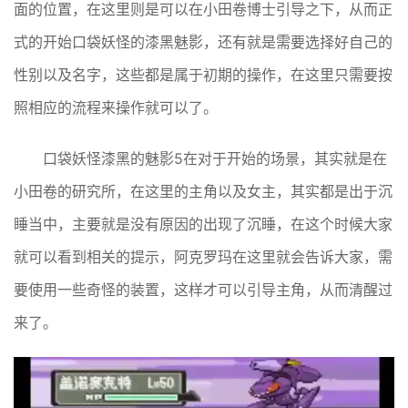
面的位置，在这里则是可以在小田卷博士引导之下，从而正
式的开始口袋妖怪的漆黑魅影，还有就是需要选择好自己的
性别以及名字，这些都是属于初期的操作，在这里只需要按
照相应的流程来操作就可以了。
口袋妖怪漆黑的魅影5在对于开始的场景，其实就是在
小田卷的研究所，在这里的主角以及女主，其实都是出于沉
睡当中，主要就是没有原因的出现了沉睡，在这个时候大家
就可以看到相关的提示，阿克罗玛在这里就会告诉大家，需
要使用一些奇怪的装置，这样才可以引导主角，从而清醒过
来了。