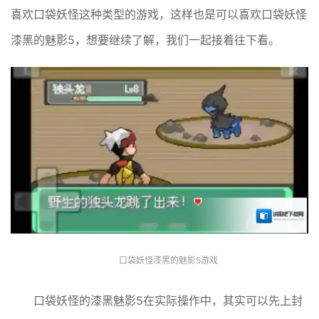
喜欢口袋妖怪这种类型的游戏，这样也是可以喜欢口袋妖怪
漆黑的魅影5，想要继续了解，我们一起接着往下看。
口袋妖怪漆黑的魅影5游戏
口袋妖怪的漆黑魅影5在实际操作中，其实可以先上封