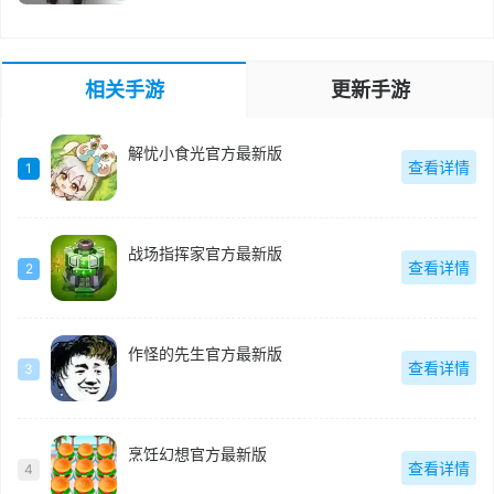
相关手游
更新手游
解忧小食光官方最新版
查看详情
1
战场指挥家官方最新版
查看详情
2
作怪的先生官方最新版
查看详情
3
烹饪幻想官方最新版
查看详情
4