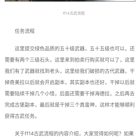
ff14古武流程
任务流程
这里提交绿色品质的五十级武器，五十五级也可以，还
需要有两个三级石头，这里来到拍卖行购买就可以了，这里
我们有了武器就找到老头，这里给我们破损的古代武器，干
掉奇美拉以后就会开启副本，其实副本也还好，干掉以后就
需要陆续干掉几个小怪，后面还需要干掉海德拉，之后再去
完成古堡副本，最后就是干掉三个真蛮神，这样才能够顺利
获得古武任务。
关于ff14古武流程的内容介绍，大家觉得如何呢？如果