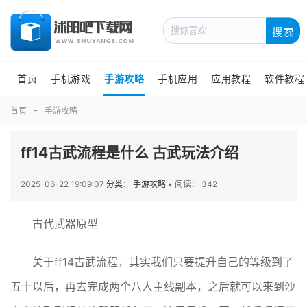
搜索
首页
手机游戏
手游攻略
手机应用
应用教程
软件教程
首页
手游攻略
ff14古武流程是什么 古武玩法介绍
2025-06-22 19:09:07
分类： 手游攻略
•
阅读： 342
古代武器原型
关于ff14古武流程，其实我们只要提升自己的等级到了
五十以后，再去完成两个八人主线副本，之后就可以来到沙