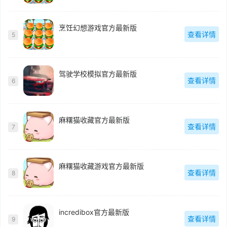
烹饪幻想游戏官方最新版
查看详情
5
驾驶学校模拟官方最新版
查看详情
6
麻糬猫收藏官方最新版
查看详情
7
麻糬猫收藏游戏官方最新版
查看详情
8
incredibox官方最新版
查看详情
9