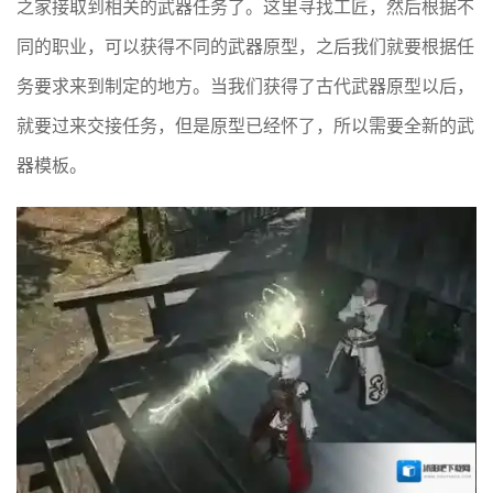
之家接取到相关的武器任务了。这里寻找工匠，然后根据不
同的职业，可以获得不同的武器原型，之后我们就要根据任
务要求来到制定的地方。当我们获得了古代武器原型以后，
就要过来交接任务，但是原型已经怀了，所以需要全新的武
器模板。