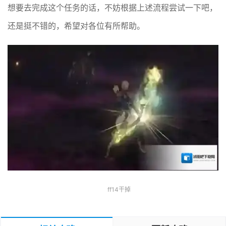
想要去完成这个任务的话，不妨根据上述流程尝试一下吧，
还是挺不错的，希望对各位有所帮助。
ff14干掉