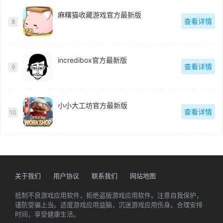
麻糬猫收藏游戏官方最新版
查看详情
8
incredibox官方最新版
查看详情
9
小小大工坊官方最新版
查看详情
10
关于我们
用户协议
联系我们
网站地图
抵制不良游戏应用软件，拒绝盗版游戏应用软件。注意自我保护，
谨防受骗上当。适度游戏应用益脑，沉迷游戏应用伤身。合理安排
时间，享受健康生活。