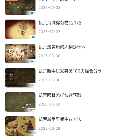
2025-07-08
饥荒海滩稀有物品介绍
2025-07-07
饥荒最实用的人物是什么
2025-06-30
饥荒新手玩家突破100天经验分享
2025-06-30
饥荒眼骨怎样快速获取
2025-06-29
饥荒新手早期生存方法
2025-06-28