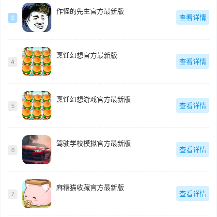
作怪的先生官方最新版
查看详情
3
烹饪幻想官方最新版
查看详情
4
烹饪幻想游戏官方最新版
查看详情
5
驾驶学校模拟官方最新版
查看详情
6
麻糬猫收藏官方最新版
查看详情
7