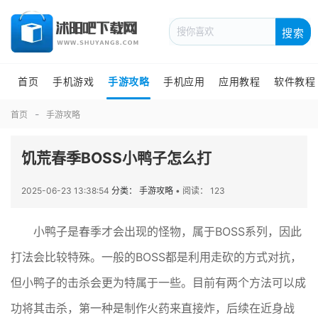
搜索
首页
手机游戏
手游攻略
手机应用
应用教程
软件教程
首页
手游攻略
饥荒春季BOSS小鸭子怎么打
2025-06-23 13:38:54
分类： 手游攻略
•
阅读： 123
小鸭子是春季才会出现的怪物，属于BOSS系列，因此
打法会比较特殊。一般的BOSS都是利用走砍的方式对抗，
但小鸭子的击杀会更为特属于一些。目前有两个方法可以成
功将其击杀，第一种是制作火药来直接炸，后续在近身战