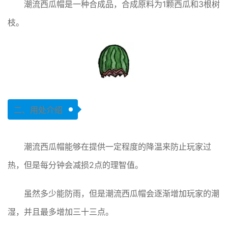
潮流西瓜帽是一种合成品，合成原料为1颗西瓜和3根树
枝。
二、用处介绍
潮流西瓜帽能够在提供一定程度的降温来防止玩家过
热，但是每分钟会减损2点的理智值。
虽然多少能防雨，但是潮流西瓜帽会逐渐增加玩家的潮
湿，并且最多增加三十三点。