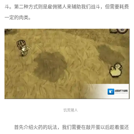
斗。第二种方式则是雇佣猪人来辅助我们战斗，但需要耗费
一定的肉类。
饥荒猪人
首先介绍火药的玩法，我们需要在敲开蛋以后趁着蛋还