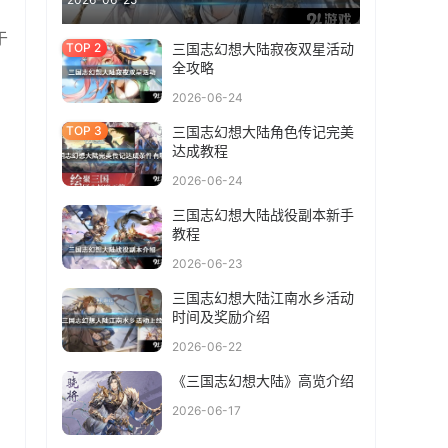
？
于
三国志幻想大陆寂夜双星活动
全攻略
2026-06-24
三国志幻想大陆角色传记完美
达成教程
2026-06-24
三国志幻想大陆战役副本新手
教程
2026-06-23
三国志幻想大陆江南水乡活动
时间及奖励介绍
2026-06-22
《三国志幻想大陆》高览介绍
2026-06-17