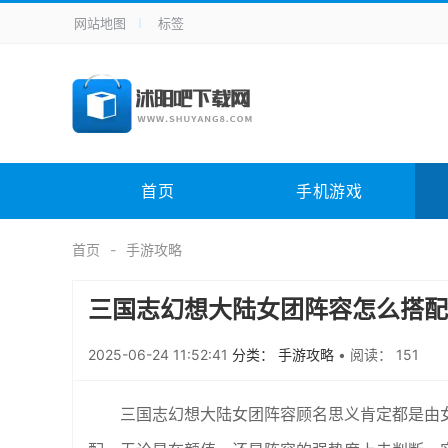
网站地图
标签
全站导航
手机应用
主题美化
其它应用
商
手机游戏
H5游戏
体育竞技
其
电脑软件
其它类别
图形软件
安
首页
手机游戏
应用教程
手游攻略
未分类
综
首页
手游攻略
三国志幻想大陆女团阵容怎么搭配
2025-06-24 11:52:41
分类： 手游攻略
•
阅读： 151
三国志幻想大陆女团阵容顾名思义肯定都是由