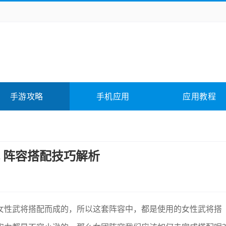
务办公
媒体影音
学习教育
拍照美颜
它游戏
冒险解谜
动作游戏
卡牌游戏
全相关
应用软件
影音软件
插件下载
手游攻略
手机应用
应用教程
合其它
软件教程
 阵容搭配技巧解析
女性武将搭配而成的，所以这套阵容中，都是使用的女性武将搭