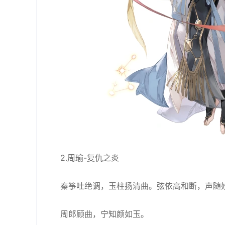
2.周瑜-复仇之炎
秦筝吐绝调，玉柱扬清曲。弦依高和断，声随
周郎顾曲，宁知颜如玉。