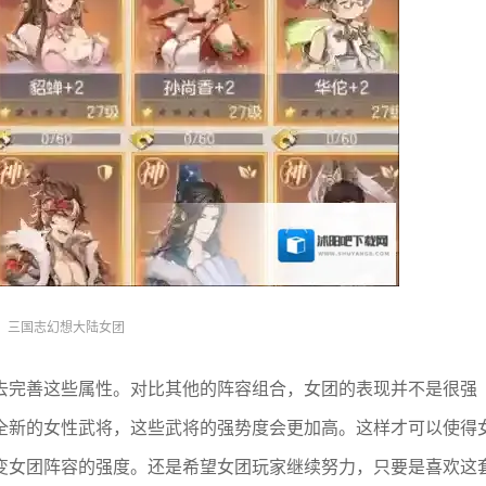
三国志幻想大陆女团
去完善这些属性。对比其他的阵容组合，女团的表现并不是很强
全新的女性武将，这些武将的强势度会更加高。这样才可以使得
变女团阵容的强度。还是希望女团玩家继续努力，只要是喜欢这