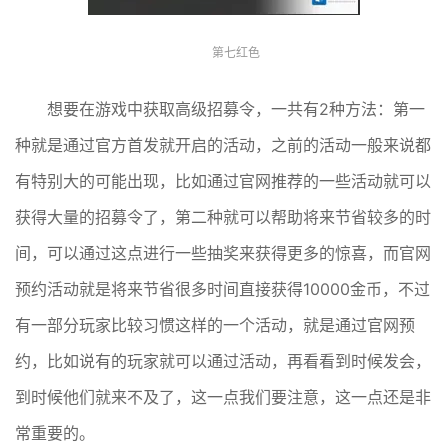
第七红色
想要在游戏中获取高级招募令，一共有2种方法：第一
种就是通过官方首发就开启的活动，之前的活动一般来说都
有特别大的可能出现，比如通过官网推荐的一些活动就可以
获得大量的招募令了，第二种就可以帮助将来节省较多的时
间，可以通过这点进行一些抽奖来获得更多的惊喜，而官网
预约活动就是将来节省很多时间直接获得10000金币，不过
有一部分玩家比较习惯这样的一个活动，就是通过官网预
约，比如说有的玩家就可以通过活动，再看看到时候发会，
到时候他们就来不及了，这一点我们要注意，这一点还是非
常重要的。