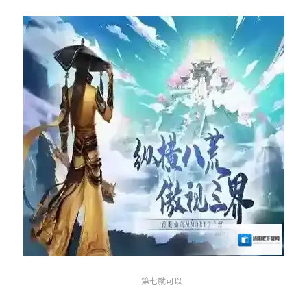
第七就可以