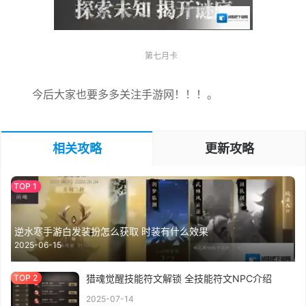
第七月卡
今后大家也要多多关注手游网！！！。
相关攻略
更新攻略
逆水寒手游白发装扮怎么获取 时装有什么效果
2025-06-15
猎魂觉醒技能符文解锁 全技能符文NPC介绍
2025-07-14