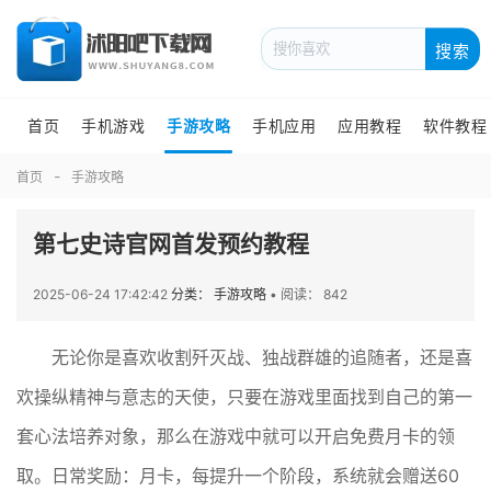
搜索
首页
手机游戏
手游攻略
手机应用
应用教程
软件教程
首页
手游攻略
第七史诗官网首发预约教程
2025-06-24 17:42:42
分类： 手游攻略
•
阅读： 842
无论你是喜欢收割歼灭战、独战群雄的追随者，还是喜
欢操纵精神与意志的天使，只要在游戏里面找到自己的第一
套心法培养对象，那么在游戏中就可以开启免费月卡的领
取。日常奖励：月卡，每提升一个阶段，系统就会赠送60