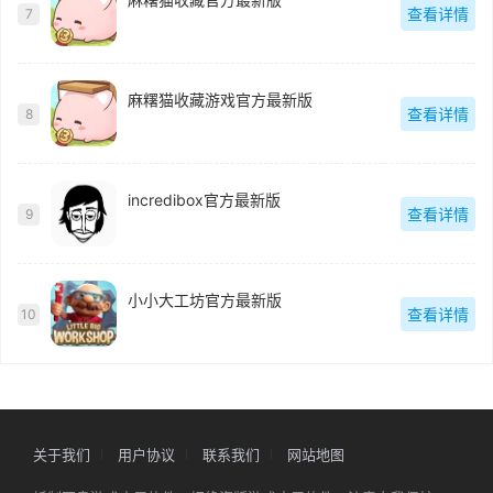
查看详情
7
麻糬猫收藏游戏官方最新版
查看详情
8
incredibox官方最新版
查看详情
9
小小大工坊官方最新版
查看详情
10
关于我们
用户协议
联系我们
网站地图