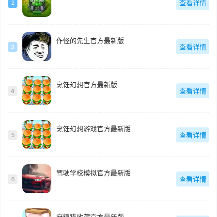
查看详情
2
作怪的先生官方最新版
查看详情
3
烹饪幻想官方最新版
查看详情
4
烹饪幻想游戏官方最新版
查看详情
5
驾驶学校模拟官方最新版
查看详情
6
麻糬猫收藏官方最新版