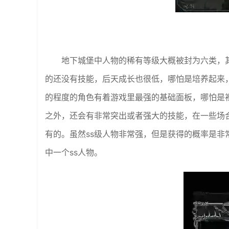
地下城堡中人物的稀有等级大概被封为六类，
的还没有技能，后天成长也很低，哪怕是培养起来
的程度的角色有着游戏里最强的基础面板，哪怕是裸
之外，还会有非常突出或者强大的技能，在一些场
有的。虽然ss级人物非常强，但是获得的概率是
中一个ss人物。