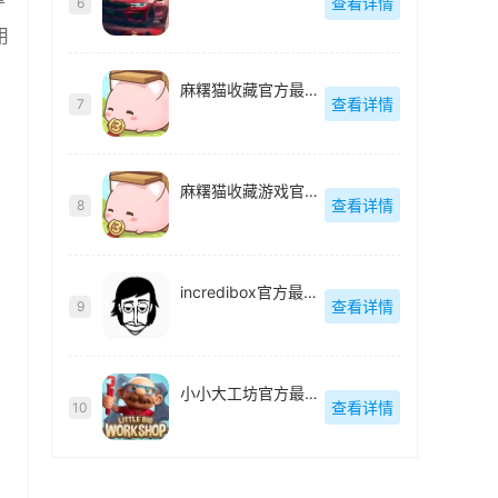
查看详情
6
用
麻糬猫收藏官方最新版
查看详情
7
麻糬猫收藏游戏官方最新版
查看详情
8
incredibox官方最新版
查看详情
9
小小大工坊官方最新版
查看详情
10