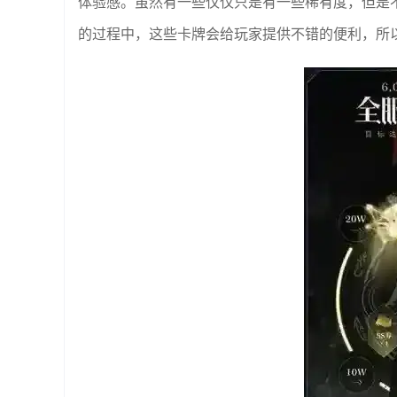
体验感。虽然有一些仅仅只是有一些稀有度，但是
的过程中，这些卡牌会给玩家提供不错的便利，所