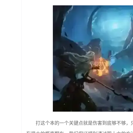
打这个本的一个关键点就是伤害到底够不够，