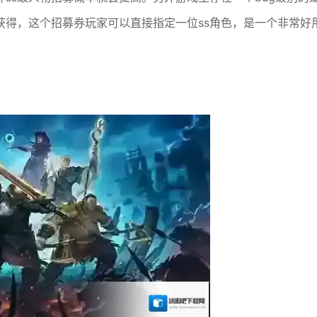
获得，这个招募券玩家可以直接指定一位ss角色，是一个非常好