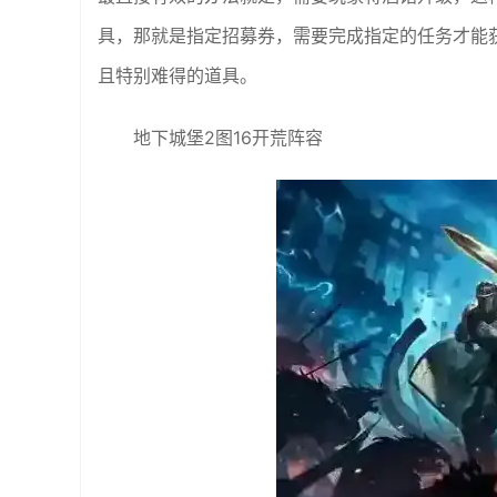
具，那就是指定招募券，需要完成指定的任务才能
且特别难得的道具。
地下城堡2图16开荒阵容