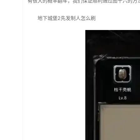
有很大的概率翻车，我们保证顺利通过图十六的方
地下城堡2先发制人怎么刷