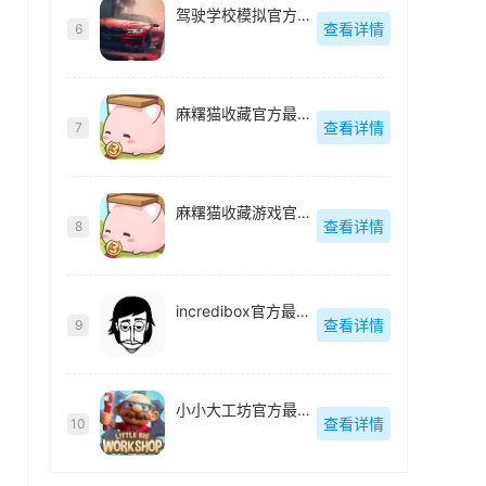
驾驶学校模拟官方最新版
查看详情
6
麻糬猫收藏官方最新版
查看详情
7
麻糬猫收藏游戏官方最新版
查看详情
8
incredibox官方最新版
查看详情
9
小小大工坊官方最新版
查看详情
10