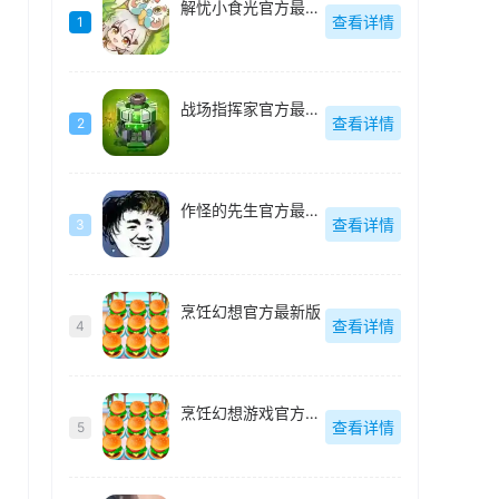
解忧小食光官方最新版
查看详情
1
战场指挥家官方最新版
查看详情
2
作怪的先生官方最新版
查看详情
3
烹饪幻想官方最新版
查看详情
4
烹饪幻想游戏官方最新版
查看详情
5