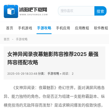
搜索
首页
手机游戏
手游攻略
手机应用
应用教程
软件教程
首页
手游攻略
女神异闻录夜幕魅影阵容推荐2025 最强
阵容搭配攻略
2025-05-29 18:33:48
分类： 手游攻略
•
阅读： 2
《女神异闻录：夜幕魅影》奇幻世界，面对满屏风格各
异、能力独特的角色，你是否正为组建一支能称霸副本、纵
横竞技场的无敌阵容而发愁？是追求瞬间爆发的极致快感，