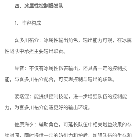
四、冰属性控制爆发队
1、阵容构成
喜多川祐介：冰属性输出角色，输出能力可观，在冰属
性战队中承担主要输出职责。
琴音：不仅有冰属性伤害输出，还具备一定的控制技
能，与喜多川祐介配合，可实现控制与输出的联动。
蒙塔涅：能提供控制技能，进一步增强队伍的控制能
力，为喜多川祐介创造更好的输出环境。
佐原海夕：辅助角色，可延长队伍中相关增益效果的存
续时间，同时提供一定的防御力和护盾，加强队伍的生存和