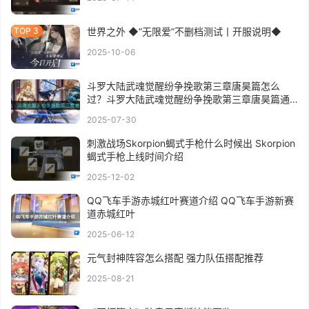
世界之外 ◆”无限爱”不删档测试丨开服说明◆
2025-10-06
斗罗大陆武魂觉醒纷争挽歌第三章唐昊篇怎么
过？斗罗大陆武魂觉醒纷争挽歌第三章唐昊篇通
关攻略
2025-07-30
刺激战场Skorpion蝎式手枪什么时候出 Skorpion
蝎式手枪上线时间介绍
2025-12-02
QQ飞车手游赤城红叶赛道介绍 QQ飞车手游新赛
道赤城红叶
2025-06-12
元气封神阵容怎么搭配 强力队伍搭配推荐
2025-08-21