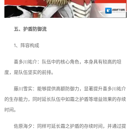
五、护盾防御流
1、阵容构成
喜多川祐介：队伍中的核心角色，本身具有较高的坦
度，是队伍坚实的前排。
藤川雪实：能够提供高额防御力，显著提升喜多川祐介
的生存能力，同时延长队伍中如霜之护盾等增益效果的存续
时间。
佐原海夕：同样可延长霜之护盾的存续时间，并通过提