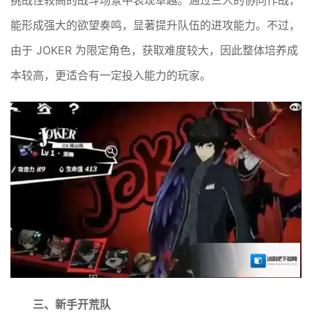
能形成强大的欲望奏鸣，显著提升队伍的进攻能力。不过，
由于 JOKER 为限定角色，获取难度较大，因此整体培养成
本较高，更适合有一定投入能力的玩家。
三、新手开荒队