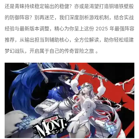
还是青睐持续稳定输出的稳健？亦或是渴望打造铜墙铁壁般
的防御阵容？别再迷茫，我们深度剖析游戏机制，结合实战
经验与最新版本调整，精心为你呈上这份 2025 年最强阵容
推荐，从输出担当到辅助核心，全方位解读，助你轻松组建
梦幻战队，开启属于自己的传奇冒险之旅 。