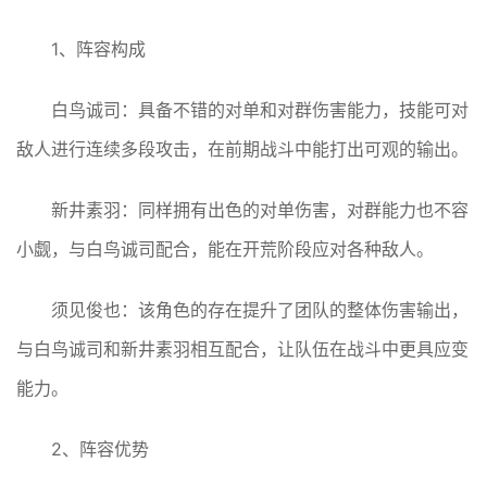
1、阵容构成
白鸟诚司：具备不错的对单和对群伤害能力，技能可对
敌人进行连续多段攻击，在前期战斗中能打出可观的输出。
新井素羽：同样拥有出色的对单伤害，对群能力也不容
小觑，与白鸟诚司配合，能在开荒阶段应对各种敌人。
须见俊也：该角色的存在提升了团队的整体伤害输出，
与白鸟诚司和新井素羽相互配合，让队伍在战斗中更具应变
能力。
2、阵容优势