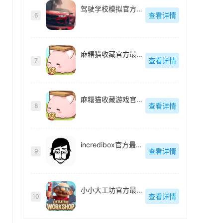
驾驶学校模拟官方最新版
查看详情
6
麻糬猫收藏官方最新版
查看详情
7
麻糬猫收藏游戏官方最新版
查看详情
8
incredibox官方最新版
查看详情
9
小小大工坊官方最新版
查看详情
10