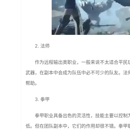
2. 法师
作为远程输出类职业，一般来说不太适合平民
武器，在副本中会成为队伍中必不可少的队友。法
帮助。
3. 拳甲
拳甲职业具备出色的灵活性，技能主要以控制
低。但在团队副本中，它们的作用却很不错。拳甲