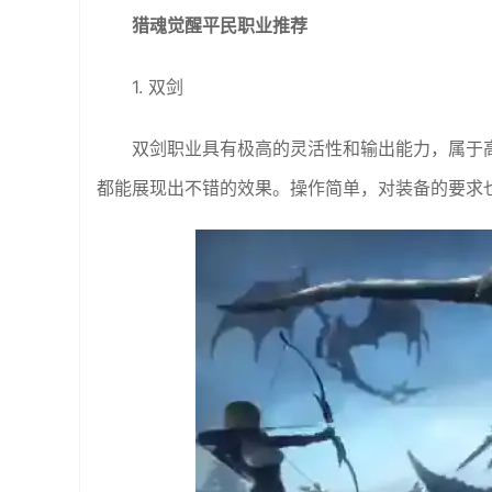
猎魂觉醒平民职业推荐
1. 双剑
双剑职业具有极高的灵活性和输出能力，属于
都能展现出不错的效果。操作简单，对装备的要求