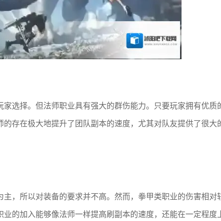
玩家选择。但法师职业具有强大的群伤能力。只要玩家拥有优质
师的存在极大地提升了团队副本的速度，尤其对队友提供了很大
为主，所以对装备的要求并不高。然而，拳甲类职业的伤害相对
职业的加入能够像法师一样提高刷副本的速度，还能在一定程度