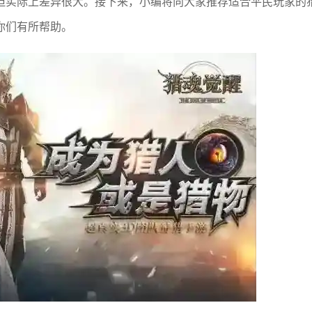
但实际上差异很大。接下来，小编将向大家推荐适合平民玩家的
你们有所帮助。