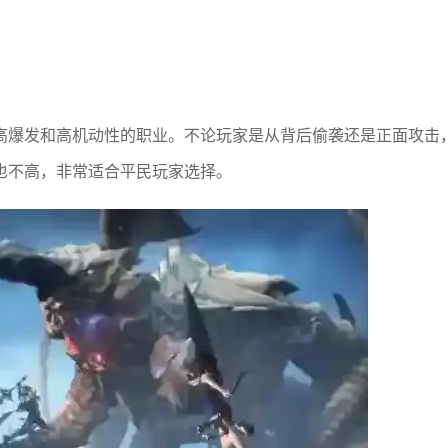
高爆发和高机动性的职业。不论玩家是从背后偷袭还是正面攻击
也不高，非常适合平民玩家选择。