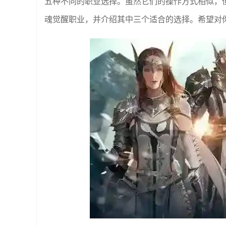
五种不同的职业选择。虽然它们的操作方式相似，
魂觉醒职业，并介绍其中三个适合的选择。希望对