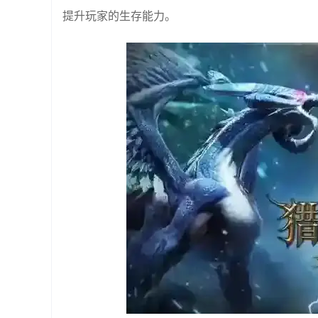
提升玩家的生存能力。