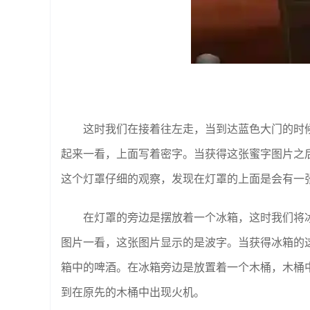
这时我们在接着往左走，当到达蓝色大门的时
起来一看，上面写着密字。当获得这张蜜字图片之
这个灯罩仔细的观察，发现在灯罩的上面是会有一
在灯罩的旁边是摆放着一个冰箱，这时我们将
图片一看，这张图片显示的是波字。当获得冰箱的
箱中的啤酒。在冰箱旁边是放置着一个木桶，木桶
到在原先的木桶中出现火机。