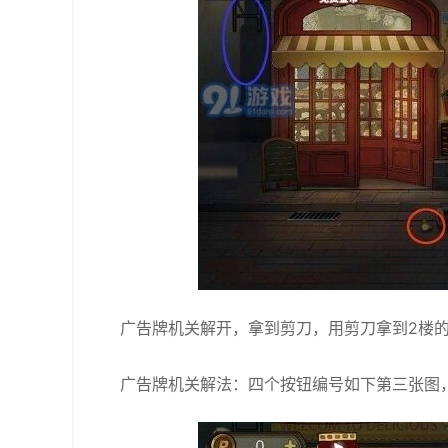
广告牌机关解开，拿到剪刀，用剪刀拿到2楼
广告牌机关解法：四个按钮编号如下第三张图，左半边