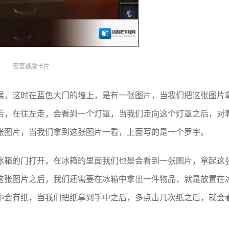
密室逃脱卡片
候，这时在蓝色大门的墙上，是有一张图片，当我们把这张图片
后，在往左走，会看到一个灯罩，当我们走向这个灯罩之后，对
张图片，当我们拿到这张图片一看，上面写的是一个罗字。
冰箱的门打开，在冰箱的里面我们也是会看到一张图片，拿起这
这张图片之后，我们还需要在冰箱中拿出一件物品，就是放置在
中会有纸，当我们把纸拿到手中之后，多点击几次纸之后，就会