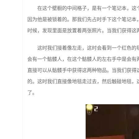
在这个壁橱的中间格子，是有一个笔记本，这
因为他是被锁着的。那我们先占时手下这个笔记本
时候，发现里面是放置着两张照片。当我们获得这
这时我们接着像左走，这时会看到一个红色的
会有一个骷髅人，在这个骷髅人的左右手中是会有
直接可以从骷髅手中获得这两种物品。当我们获得
的。这时我们直接像地毯走过去，然后触碰地毯，
了。