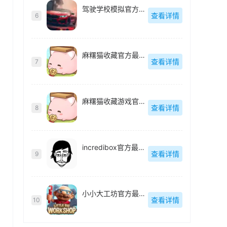
驾驶学校模拟官方最新版
查看详情
6
麻糬猫收藏官方最新版
查看详情
7
麻糬猫收藏游戏官方最新版
查看详情
8
incredibox官方最新版
查看详情
9
小小大工坊官方最新版
查看详情
10