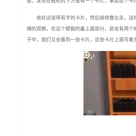
查，发现在鞋柜的下方是有一个卡片，拿起这个卡
收好这张带有字的卡片，然后继续像左走，这
细的观察，在这个壁橱的最上面部分，是会有两个
子中，我们又会看到一张卡片，这张卡片上面写着