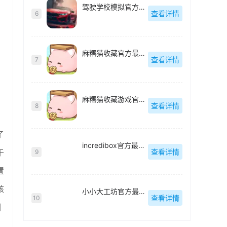
驾驶学校模拟官方最新版
查看详情
6
麻糬猫收藏官方最新版
查看详情
7
麻糬猫收藏游戏官方最新版
查看详情
8
了
incredibox官方最新版
查看详情
于
9
置
核
小小大工坊官方最新版
查看详情
10
训