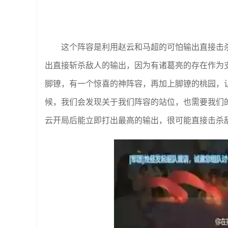
这个阵容是利用赵云和马超的可怕输出直接击
出直接斩杀敌人的输出，因为有诸葛亮的存在作为
脚镣，有一个惊喜的神阵容，再加上脚镣的桃园，
候，我们会发现关于我们阵容的站位，也需要我们
云开局后能立即打出最高的输出，很可能直接击杀