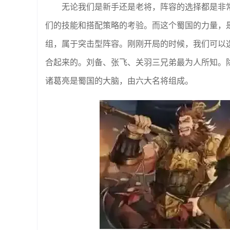
无论我们是新手还是老将，阵容的选择都是非
们的技能和搭配策略的考验。而这个蜀国的力量，
组，属于突击型阵容。刚刚开局的时候，我们可以
合起来的。刘备、张飞、关羽三兄弟最为人所知。
诸葛亮是蜀国的大脑，由六大名将组成。