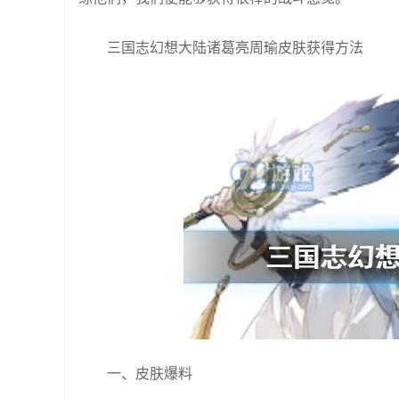
三国志幻想大陆诸葛亮周瑜皮肤获得方法
一、皮肤爆料