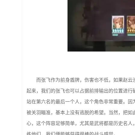
而张飞作为前身盾牌，伤害也不低，如果赵云
起来，我们的张飞也可以占据前排输出的位置进行
站在第六名的最后一个人，这个角色非常重要。因
被关羽瞄准，基本上没有逃脱的希望。当然，把如
心，这个阵容足够简单，尤其是武将都是历史名人
练他们，我们便能够获得很棒的战斗感觉。