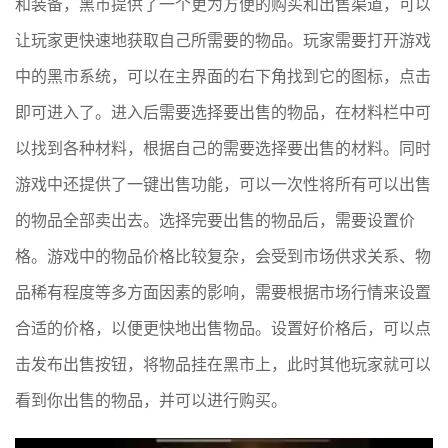
和装备，黑市提供了一个更为方便的购买和出售渠道，可以
让玩家更快速地获取自己所需要的物品。玩家需要打开游戏
中的黑市系统，可以在主界面的右下角找到它的图标，点击
即可进入了。进入后需要选择要出售的物品，在材料栏中可
以找到各种材料，根据自己的需要选择要出售的材料。同时
游戏中还提供了一键出售功能，可以一次性将所有可以出售
的物品全部卖出去。选择完要出售的物品后，需要设置价
格。游戏中的物品价格比较复杂，会受到市场供求关系、物
品稀有程度等多方面因素的影响，需要根据市场行情来设置
合适的价格，以便更快地出售物品。设置好价格后，可以点
击发布出售按钮，将物品挂在黑市上，此时其他玩家就可以
看到你出售的物品，并可以进行购买。