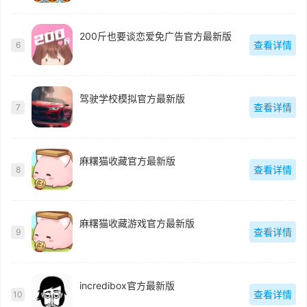
200斤也要谈恋爱免广告官方最新版
查看详情
6
驾驶学校模拟官方最新版
查看详情
7
麻糬猫收藏官方最新版
查看详情
8
麻糬猫收藏游戏官方最新版
查看详情
9
incredibox官方最新版
查看详情
10