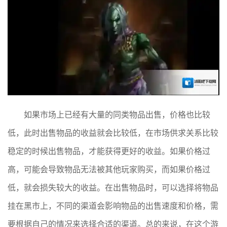
如果市场上已经有大量的同类物品出售，价格也比较
低，此时出售物品的收益就会比较低，在市场供求关系比较
稳定的时候出售物品，才能获得更好的收益。如果价格过
高，可能会导致物品无法被其他玩家购买，而如果价格过
低，就会损失较大的收益。在出售物品时，可以选择将物品
挂在黑市上，不同的渠道会影响物品的出售速度和价格，需
要根据自己的情况来选择合适的渠道。总的来说，在这个游