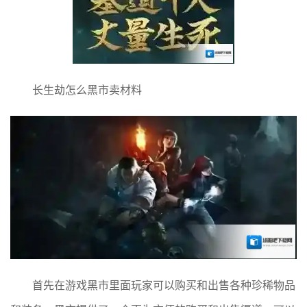
长生劫怎么黑市卖材料
首先在游戏黑市里面玩家可以购买和出售各种珍稀物品