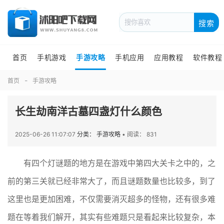
搜索
首页
手机游戏
手游攻略
手机应用
应用教程
软件教程
首页
手游攻略
长生劫南洋古墓四盏灯什么颜色
2025-06-26 11:07:07
分类： 手游攻略
•
阅读： 831
有四个灯谜题的地方是在游戏中第四大关卡之中的，之
前的第三关就已经非常大了，而且谜题数量也比较多，到了
这里也是更加困难，不仅需要消灭超多的怪物，还有很多难
题在等着我们解开，其实有些难题只是看起来比较复杂，本