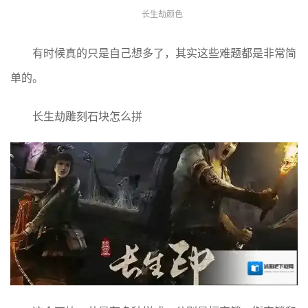
长生劫颜色
有时候真的只是自己想多了，其实这些难题都是非常简
单的。
长生劫雕刻石块怎么拼