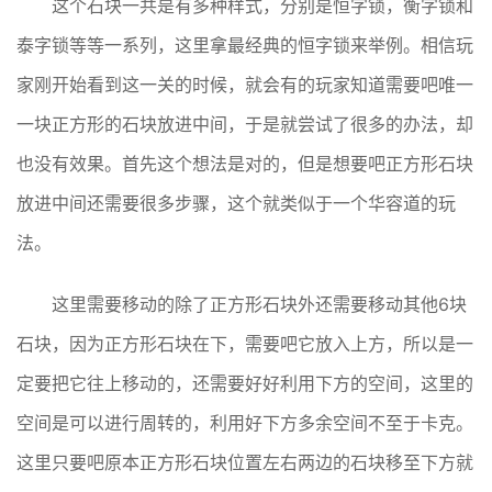
这个石块一共是有多种样式，分别是恒字锁，衡字锁和
泰字锁等等一系列，这里拿最经典的恒字锁来举例。相信玩
家刚开始看到这一关的时候，就会有的玩家知道需要吧唯一
一块正方形的石块放进中间，于是就尝试了很多的办法，却
也没有效果。首先这个想法是对的，但是想要吧正方形石块
放进中间还需要很多步骤，这个就类似于一个华容道的玩
法。
这里需要移动的除了正方形石块外还需要移动其他6块
石块，因为正方形石块在下，需要吧它放入上方，所以是一
定要把它往上移动的，还需要好好利用下方的空间，这里的
空间是可以进行周转的，利用好下方多余空间不至于卡克。
这里只要吧原本正方形石块位置左右两边的石块移至下方就