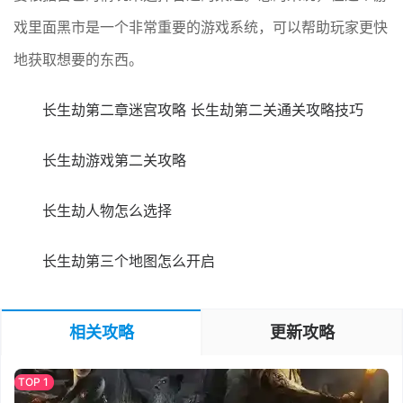
戏里面黑市是一个非常重要的游戏系统，可以帮助玩家更快
地获取想要的东西。
长生劫第二章迷宫攻略 长生劫第二关通关攻略技巧
长生劫游戏第二关攻略
长生劫人物怎么选择
长生劫第三个地图怎么开启
相关攻略
更新攻略