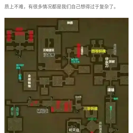
质上不难，有很多情况都是我们自己想得过于复杂了。