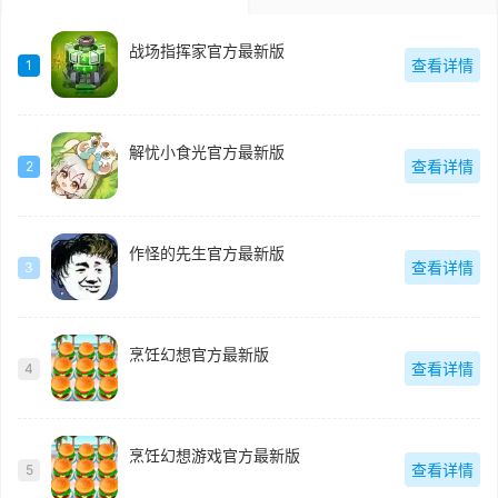
战场指挥家官方最新版
查看详情
1
解忧小食光官方最新版
查看详情
2
作怪的先生官方最新版
查看详情
3
烹饪幻想官方最新版
查看详情
4
烹饪幻想游戏官方最新版
查看详情
5