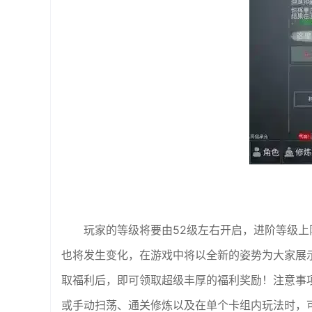
玩家的等级将要由52级左右开启，进阶等级
也将发生变化，在游戏中将以全新的姿势为大家展
取福利后，即可领取超级丰厚的福利奖励！注意事
或手动扫荡、通关修炼以及在单个卡组内玩法时，