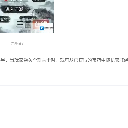
江湖通关
评星，当玩家通关全部关卡时，就可从已获得的宝箱中随机获取