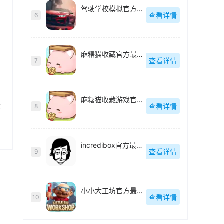
驾驶学校模拟官方最新版
查看详情
6
麻糬猫收藏官方最新版
查看详情
7
麻糬猫收藏游戏官方最新版
经
查看详情
8
incredibox官方最新版
查看详情
9
小小大工坊官方最新版
查看详情
10