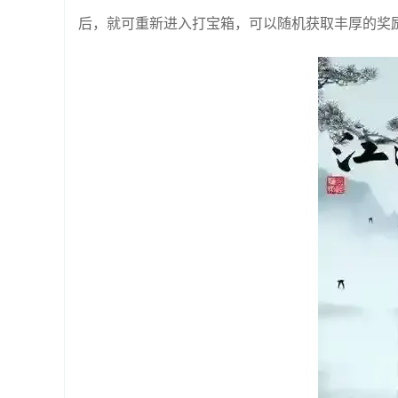
后，就可重新进入打宝箱，可以随机获取丰厚的奖