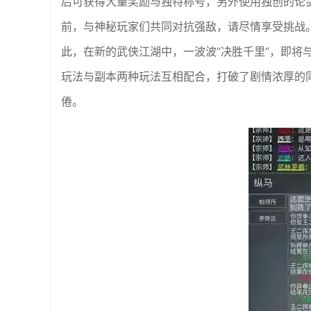
后可获得大量奖励与独特称号，另外使用独创的论
前，与神秘玩家们共同对抗强敌，请尽情享受挑战
此，在新的武侠江湖中，一波波“决胜千里”，即将
玩法与副本两种玩法互相配合，打破了剧情浓厚的
倦。