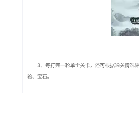
3、每打完一轮单个关卡，还可根据通关情况
验、宝石。