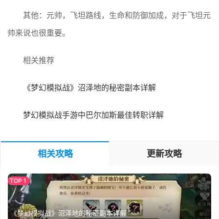
其他：元帅，飞坦路线，生命和防御加成，对于飞坦元
帅来说也很重要。
相关推荐
《梦幻模拟战》沼泽地的秘密副本详解
梦幻模拟战手游中巴尔加斯最佳转职详解
相关攻略
更新攻略
《梦幻模拟战》沼泽地的秘密副本详解