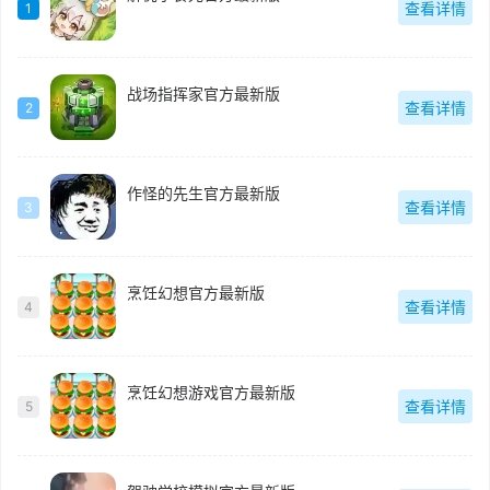
查看详情
1
战场指挥家官方最新版
查看详情
2
作怪的先生官方最新版
查看详情
3
烹饪幻想官方最新版
查看详情
4
烹饪幻想游戏官方最新版
查看详情
5