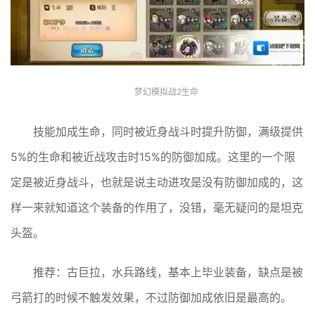
梦幻模拟战2生命
技能加成生命，同时被近身战斗时提升防御，满级提供
5%的生命和被近战攻击时15%的防御加成。这里的一个限
定是被近身战斗，也就是说主动进攻是没有防御加成的，这
样一来就知道这个装备的作用了，没错，毫无疑问的是坦克
头盔。
推荐：古巨拉，水兵路线，基本上毕业装备，缺点是被
弓箭打的时候不触发效果，不过防御加成依旧是最高的。