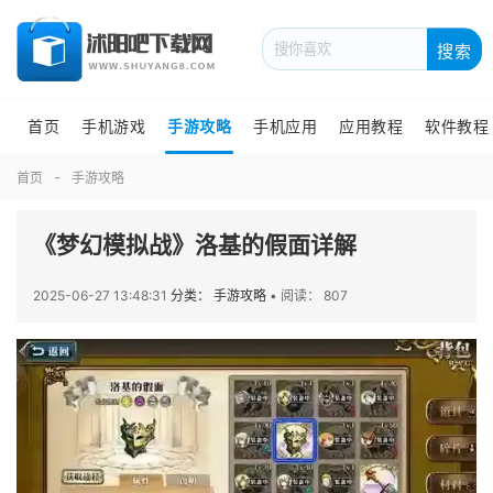
搜索
首页
手机游戏
手游攻略
手机应用
应用教程
软件教程
首页
手游攻略
《梦幻模拟战》洛基的假面详解
2025-06-27 13:48:31
分类： 手游攻略
•
阅读： 807