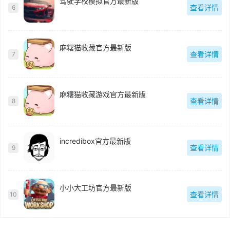
驾驶学校模拟官方最新版
查看详情
6
麻糬猫收藏官方最新版
查看详情
7
麻糬猫收藏游戏官方最新版
查看详情
8
incredibox官方最新版
查看详情
9
小小大工坊官方最新版
查看详情
10