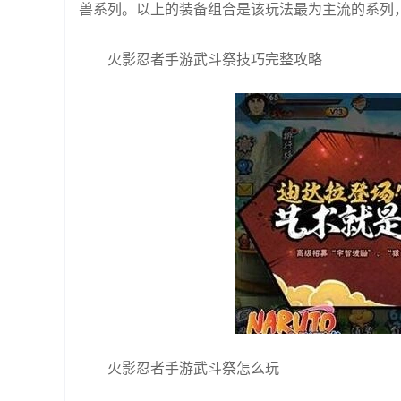
兽系列。以上的装备组合是该玩法最为主流的系列
火影忍者手游武斗祭技巧完整攻略
火影忍者手游武斗祭怎么玩