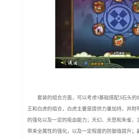
套装的组合方面，可以考虑1基础搭配3石头的
王和白虎的组合，白虎主要是提供力量加持，并附
的强化以及一定的吸血能力；天幻、天怒和朱雀，
带来全属性的强化，以及一定程度的防御值提升；