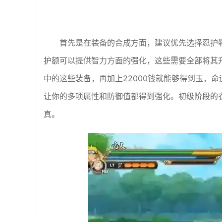
首先是在装备的合成方面，建议优先选择忍护
护额可以提供智力方面的强化，这些需要全部将其
中的这些装备，再加上22000钱就能够得到玉，
让你的多项属性和防御值都得到强化。初级阶段的
真。