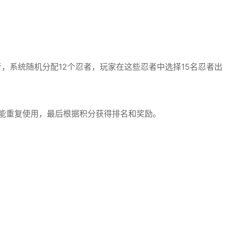
者，系统随机分配12个忍者，玩家在这些忍者中选择15名忍者出
不能重复使用，最后根据积分获得排名和奖励。