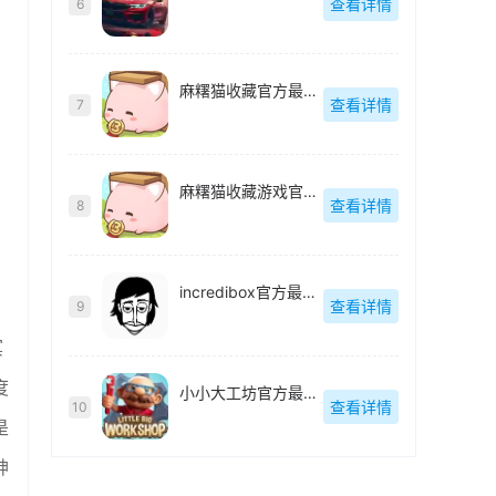
查看详情
6
麻糬猫收藏官方最新版
查看详情
7
麻糬猫收藏游戏官方最新版
查看详情
8
incredibox官方最新版
查看详情
9
冥
度
小小大工坊官方最新版
查看详情
10
是
神