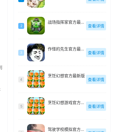
战场指挥家官方最新版
查看详情
2
作怪的先生官方最新版
查看详情
3
到
烹饪幻想官方最新版
查看详情
4
朱
烹饪幻想游戏官方最新版
查看详情
5
驾驶学校模拟官方最新版