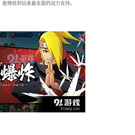
，能够给到玩家最全面的战力支持。