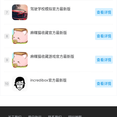
驾驶学校模拟官方最新版
查看详情
7
麻糬猫收藏官方最新版
查看详情
8
麻糬猫收藏游戏官方最新版
查看详情
9
incredibox官方最新版
查看详情
10
关于我们
用户协议
联系我们
网站地图