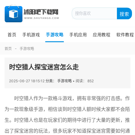
搜索
首页
手机游戏
手游攻略
手机应用
应用教程
软件教程
首页
手游攻略
时空猎人探宝迷宫怎么走
2025-06-27 18:15:12
分类： 手游攻略
•
阅读： 852
时空猎人作为一款格斗游戏，拥有非常强的打击感。作
为一款现象级手游，相信谈到时空猎人额时候大家都不会陌
生。时空猎人也是在玩家们的期待中进行了大量的更新，推
出了探宝迷宫的玩法，很多玩家不知道探宝迷宫需要如何通