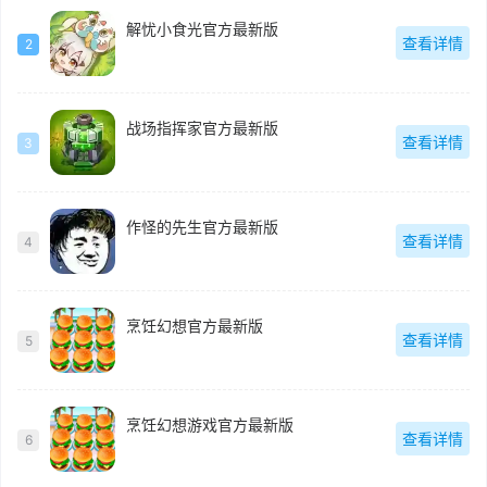
解忧小食光官方最新版
查看详情
2
战场指挥家官方最新版
查看详情
3
作怪的先生官方最新版
查看详情
4
烹饪幻想官方最新版
查看详情
5
烹饪幻想游戏官方最新版
查看详情
6