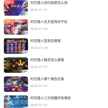
时空猎人回归勋章怎么用
2025-07-15
时空猎人玄天首饰好不好
2025-07-09
时空猎人签到在哪里
2025-07-08
时空猎人精灵怎么更换
2025-07-07
时空猎人哪个角色厉害
2025-07-07
时空猎人三次觉醒的有哪些
2025-07-05