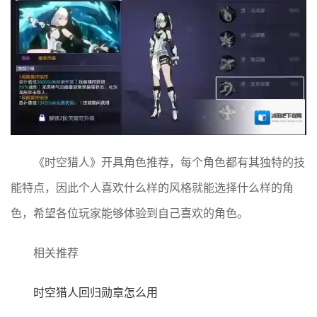
《时空猎人》开具角色推荐，每个角色都有其独特的技
能特点，因此个人喜欢什么样的风格就能选择什么样的角
色，希望各位玩家能够体验到自己喜欢的角色。
相关推荐
时空猎人回归勋章怎么用