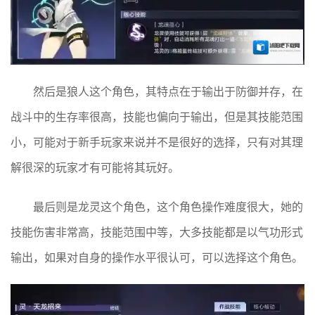
然后是狼人这个角色，其特点在于输出于防御并存，在
战斗中的生存率很高，技能也偏向于输出，但是其技能范围
小，可能对于新手玩家来说并不是很好的选择，只有对其理
解很深的玩家才有可能将其玩好。
最后则是龙灵这个角色，这个角色操作难度很大，她的
技能伤害非常高，技能范围中等，大多技能都是以气功形式
输出，如果对自身的操作水平很认可，可以选择这个角色。