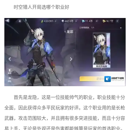
时空猎人开局选哪个职业好
首先是龙隐，这是一位技能帅气的职业，职业技能十分
全面，因此获得众多平民玩家的好评。这个职业用的是长枪
武器，攻击范围较大，并且拥有很多突进技能，而且十分容
易上手，无论是外观还是伤害都能够算是玩家的首选职业。