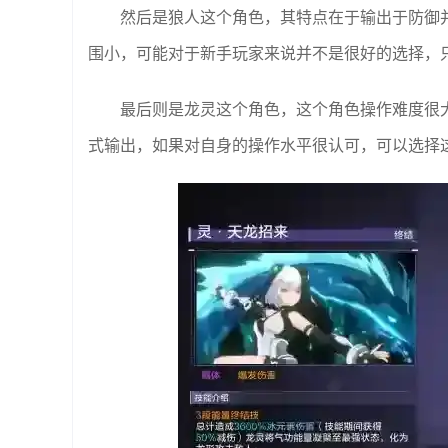
然后是狼人这个角色，其特点在于输出于防御
围小，可能对于新手玩家来说并不是很好的选择，
最后则是龙灵这个角色，这个角色操作难度很
式输出，如果对自身的操作水平很认可，可以选择