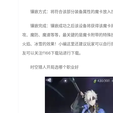
镶嵌方式：将符合该部分装备属性的魔卡放入
镶嵌完成：镶嵌成功之后该设备将获得该魔卡
攻、魔防、魔速等等，最关键的是魔卡附带的特殊
火焰、冰雪的效果！小编这里还建议玩家可以自行
友可以关注f166下载站进行下载。
时空猎人开局选哪个职业好