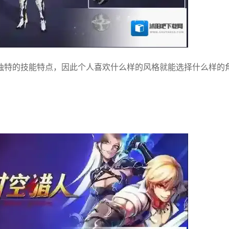
独特的技能特点，因此个人喜欢什么样的风格就能选择什么样的