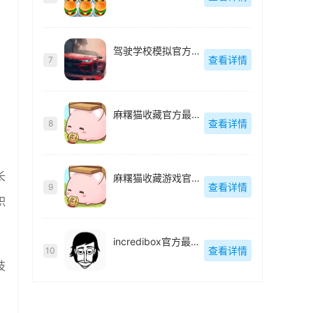
驾驶学校模拟官方最新版
查看详情
7
麻糬猫收藏官方最新版
查看详情
8
长
麻糬猫收藏游戏官方最新版
查看详情
9
职
incredibox官方最新版
查看详情
10
技