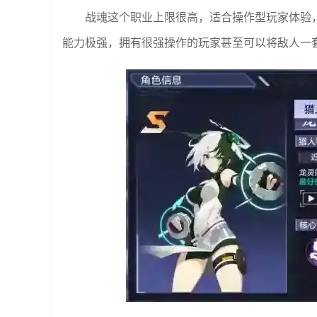
战魂这个职业上限很高，适合操作型玩家体验
能力极强，拥有很强操作的玩家甚至可以将敌人一