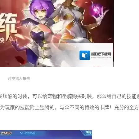
时空猎人镶嵌
买炫酷的时装，可以给宠物和坐骑购买时装，那么给自己的技能
戏中为玩家的技能附上独特的，与众不同的特效的卡牌！充分的全方