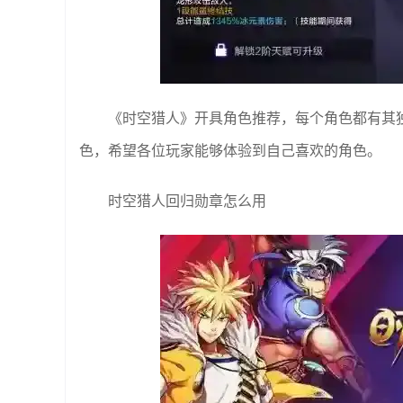
《时空猎人》开具角色推荐，每个角色都有其
色，希望各位玩家能够体验到自己喜欢的角色。
时空猎人回归勋章怎么用