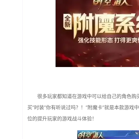
很多玩家都知道在游戏中可以给自己的角色购
买“时装”你有听说过吗？！“附魔卡”就是本款游
位的提升玩家的游戏战斗体验！