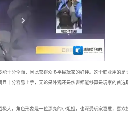
技能十分全面，因此获得众多平民玩家的好评。这个职业用的是
而且十分容易上手，无论是外观还是伤害都能够算是玩家的首选
围极大，角色形象是一位漂亮的小姐姐，也深受玩家喜爱，喜欢