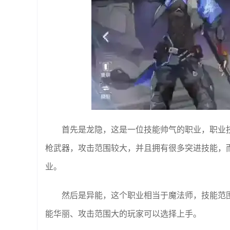
首先是龙隐，这是一位技能帅气的职业，职业
枪武器，攻击范围较大，并且拥有很多突进技能，
业。
然后是异能，这个职业相当于魔法师，技能范
能华丽、攻击范围大的玩家可以选择上手。