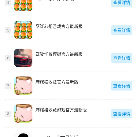
查看详情
4
烹饪幻想游戏官方最新版
查看详情
5
驾驶学校模拟官方最新版
查看详情
6
麻糬猫收藏官方最新版
查看详情
7
麻糬猫收藏游戏官方最新版
查看详情
8