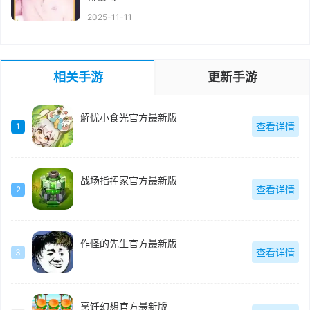
2025-11-11
相关手游
更新手游
解忧小食光官方最新版
查看详情
1
战场指挥家官方最新版
查看详情
2
作怪的先生官方最新版
查看详情
3
烹饪幻想官方最新版