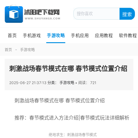
搜索
首页
手机游戏
手游攻略
手机应用
应用教程
软件教程
首页
手游攻略
刺激战场春节模式在哪 春节模式位置介绍
2025-06-27 21:37:13
分类： 手游攻略
•
阅读： 721
刺激战场春节模式在哪 春节模式位置介绍
推荐：春节模式进入方法介绍|春节模式玩法详细解析
绝地求生：刺激战场春节模式