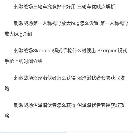
刺激战场三轮车究竟好不好用 三轮车优缺点解析
刺激战场第一人称视野放大bug怎么设置 第一人称视野
放大bug介绍
刺激战场Skorpion蝎式手枪什么时候出 Skorpion蝎式
手枪上线时间介绍
刺激战场沼泽潜伏者怎么获得 沼泽潜伏者套装获取攻
略
刺激战场沼泽潜伏者怎么获得 沼泽潜伏者套装获取攻
略