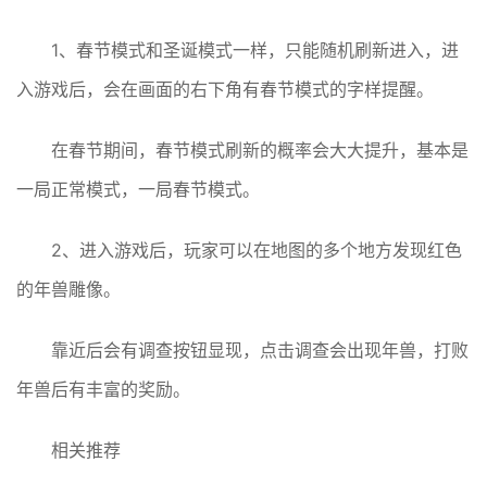
1、春节模式和圣诞模式一样，只能随机刷新进入，进
入游戏后，会在画面的右下角有春节模式的字样提醒。
在春节期间，春节模式刷新的概率会大大提升，基本是
一局正常模式，一局春节模式。
2、进入游戏后，玩家可以在地图的多个地方发现红色
的年兽雕像。
靠近后会有调查按钮显现，点击调查会出现年兽，打败
年兽后有丰富的奖励。
相关推荐