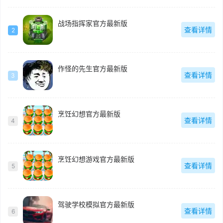
战场指挥家官方最新版
查看详情
2
作怪的先生官方最新版
查看详情
3
烹饪幻想官方最新版
查看详情
4
烹饪幻想游戏官方最新版
查看详情
5
驾驶学校模拟官方最新版
查看详情
6