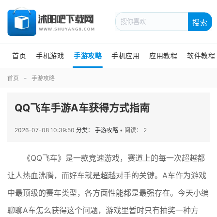
搜索
首页
手机游戏
手游攻略
手机应用
应用教程
软件教程
首页
手游攻略
QQ飞车手游A车获得方式指南
2026-07-08 10:39:50
分类： 手游攻略
•
阅读： 2
《QQ飞车》是一款竞速游戏，赛道上的每一次超越都
让人热血沸腾，而好车就是超越对手的关键。A车作为游戏
中最顶级的赛车类型，各方面性能都是最强存在。今天小编
聊聊A车怎么获得这个问题，游戏里暂时只有抽奖一种方