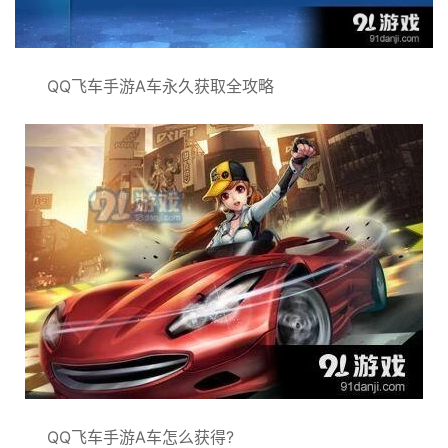
QQ飞车手游A车永久获取全攻略
QQ飞车手游A车怎么获得?