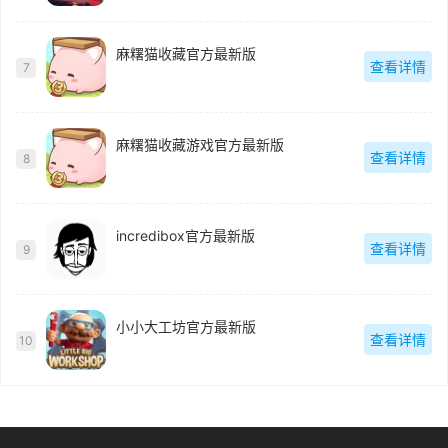
麻糬猫收藏官方最新版
查看详情
7
麻糬猫收藏游戏官方最新版
查看详情
8
incredibox官方最新版
查看详情
9
小小大工坊官方最新版
查看详情
10