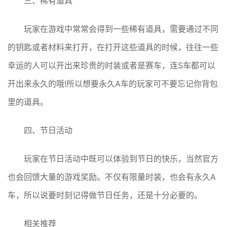
三、稀有道具
玩家在游戏中常常会得到一些稀有道具，需要通过不同
的钥匙或者材料来打开，在打开这些道具的时候，往往一些
幸运的人可以开出来珍贵的时装或者是赛车，连S车都可以
开出来永久的哦!所以想要永久A车的玩家可不要忘记你背包
里的道具。
四、节日活动
玩家在节日活动中既可以体验到节日的快乐，当然官方
也会回馈大量的游戏奖励。不仅有限量时装，也会有永久A
车，所以说要时刻记得做节日任务，还是十分必要的。
相关推荐