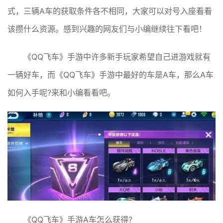
式，三辆A车的获取条件各不相同，大家可以对号入座看看
该攒什么资源。感到兴趣的网友们与小编继续往下看吧！
《QQ飞车》手游中许多新手玩家希望自己进游戏就有
一辆好车，而《QQ飞车》手游中最好的车是A车，那么A车
如何入手呢?来和小编看看吧。
《QQ飞车》手游A车怎么获得?