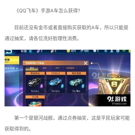
《QQ飞车》手游A车怎么获得?
目前还没有金币或者直接购买获取的A车，所以只能是
通过抽奖，请各位洗好脸理性消费。
第一个是银河战舰，通过点券抽奖，这是平民玩家可能
获取得到的。