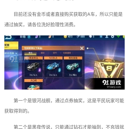
目前还没有金币或者直接购买获取的A车，所以只能是
通过抽奖，请各位洗好脸理性消费。
第一个是银河战舰，通过点券抽奖，这是平民玩家可能
获取得到的。
第二个是黑夜传说，只能通过钻石才能抽到，不充钱就