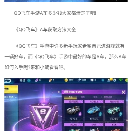
QQ飞车手游A车多少钱大家都清楚了吧!
《QQ飞车》A车获取方法大全
《QQ飞车》手游中许多新手玩家希望自己进游戏就有
一辆好车，而《QQ飞车》手游中最好的车是A车，那么A车
如何入手呢?来和小编看看吧。