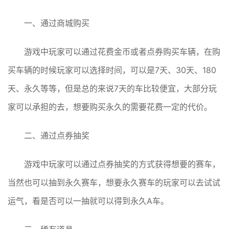
一、通过商城购买
游戏中玩家可以通过花费金币或者点券购买车辆，在购
买车辆的时候玩家可以选择时间，可以是7天、30天、180
天、永久等等，但是总的来说7天的车比较便宜，大部分玩
家可以承担的去，想要购买永久的需要花费一定的代价。
二、通过点券抽奖
游戏中玩家可以通过点券抽奖的方式获得想要的赛车，
当然也可以抽到永久赛车，想要永久赛车的玩家可以去试试
运气，看是否可以一抽就可以得到永久A车。