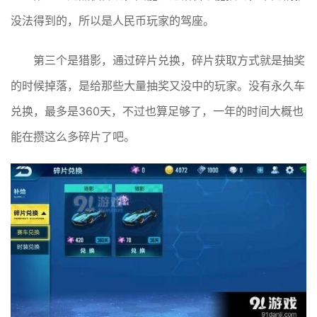
没法得到的，所以是人民币玩家的驾座。
第三个是猎影，通过碎片兑换，碎片获取方式就是抽奖
的时候掉落，是给那些大量抽奖又没中的玩家。没有永久车
兑换，最多是360天，不过也算足够了，一年的时间大概也
能在攒这么多碎片了吧。