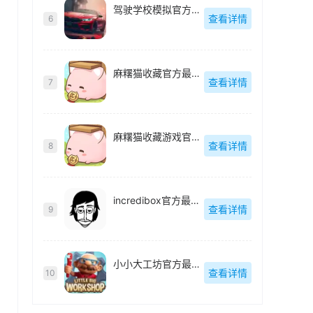
驾驶学校模拟官方最新版
查看详情
6
麻糬猫收藏官方最新版
查看详情
7
麻糬猫收藏游戏官方最新版
查看详情
8
incredibox官方最新版
查看详情
9
小小大工坊官方最新版
查看详情
10