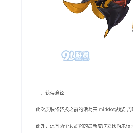
二、获得途径
此次皮肤将替换之前的诸葛亮 middot;战姿 
此外，还有两个女武将的最新皮肤立绘尚未曝