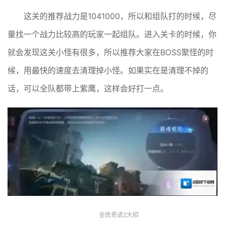
这关的推荐战力是1041000，所以和组队打的时候，尽
量找一个战力比较高的玩家一起组队。进入关卡的时候，你
就会发现这关小怪有很多，所以推荐大家在BOSS聚怪的时
候，用最快的速度去清理掉小怪。如果实在是清理不掉的
话，可以全队都带上紫鹰，这样会好打一点。
全民奇迹2大招