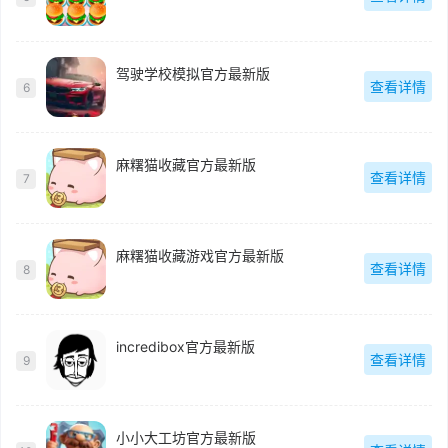
驾驶学校模拟官方最新版
查看详情
6
麻糬猫收藏官方最新版
查看详情
7
麻糬猫收藏游戏官方最新版
查看详情
8
incredibox官方最新版
查看详情
9
小小大工坊官方最新版