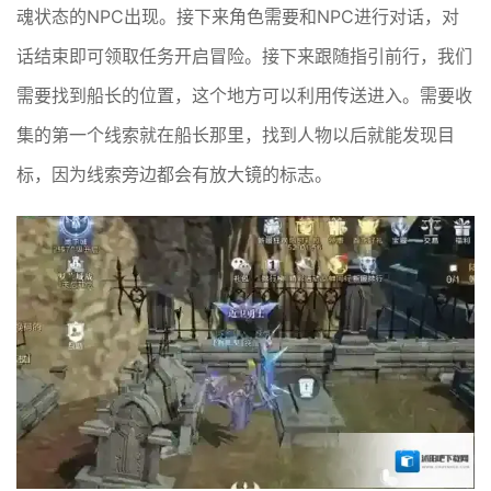
魂状态的NPC出现。接下来角色需要和NPC进行对话，对
话结束即可领取任务开启冒险。接下来跟随指引前行，我们
需要找到船长的位置，这个地方可以利用传送进入。需要收
集的第一个线索就在船长那里，找到人物以后就能发现目
标，因为线索旁边都会有放大镜的标志。