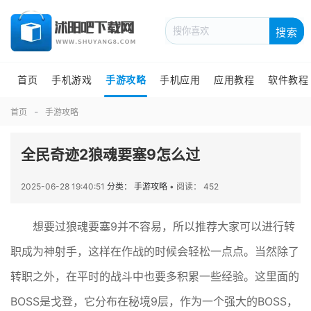
搜索
首页
手机游戏
手游攻略
手机应用
应用教程
软件教程
首页
手游攻略
全民奇迹2狼魂要塞9怎么过
2025-06-28 19:40:51
分类： 手游攻略
•
阅读： 452
想要过狼魂要塞9并不容易，所以推荐大家可以进行转
职成为神射手，这样在作战的时候会轻松一点点。当然除了
转职之外，在平时的战斗中也要多积累一些经验。这里面的
BOSS是戈登，它分布在秘境9层，作为一个强大的BOSS，