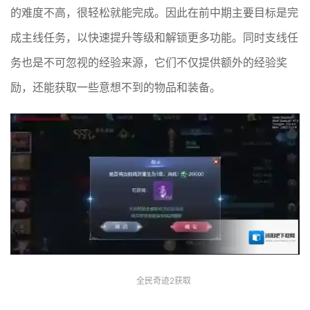
的难度不高，很轻松就能完成。因此在前中期主要目标是完
成主线任务，以快速提升等级和解锁更多功能。同时支线任
务也是不可忽视的经验来源，它们不仅提供额外的经验奖
励，还能获取一些意想不到的物品和装备。
全民奇迹2获取