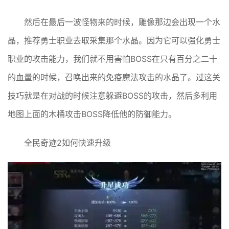
然后在最后一波怪物来的时候，雕像那边会出现一个水
晶，推荐勇士职业去取采集那个水晶。因为它可以强化勇士
职业的攻击能力，我们就不用害怕BOSS在只有百分之二十
的血量的时候，召唤出来的免疫魔法攻击的水晶了。过这关
技巧就是在对战的时候注意躲避BOSS的攻击，然后多利用
地图上面的木桶攻击BOSS降低他的防御能力。
全民奇迹2如何快速升级