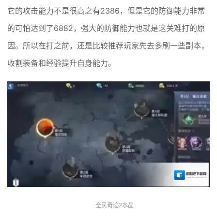
它的攻击能力不是很高之有2386，但是它的防御能力非常
的可怕达到了6882，强大的防御能力也就是这关难打的原
因。所以在打之前，还是比较推荐玩家先去多刷一些副本，
收割装备和经验提升自身能力。
全民奇迹2水晶