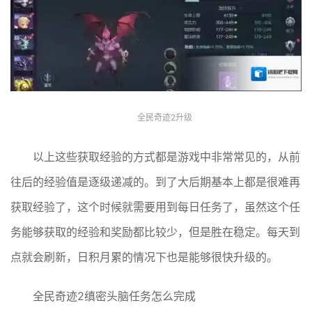
全民奇迹2升级
以上这些获取经验的方式都是游戏中非常常见的，从前
往后的经验值是逐级递减的。到了大后期基本上都是很难再
获取经验了，这个时候就需要用到每日任务了，虽然这个任
务能够获取的经验和奖励都比较少，但是胜在稳定。每天到
点就会刷新，日积月累的情况下也是能够很快升级的。
全民奇迹2缜密头脑任务怎么完成