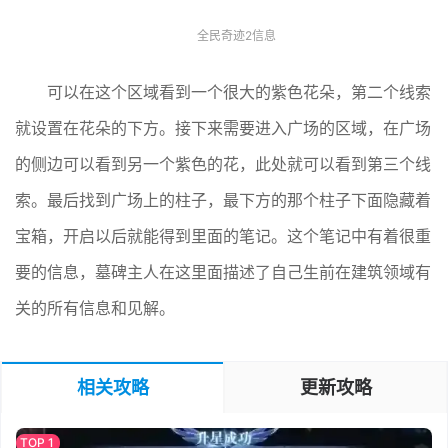
全民奇迹2信息
可以在这个区域看到一个很大的紫色花朵，第二个线索
就设置在花朵的下方。接下来需要进入广场的区域，在广场
的侧边可以看到另一个紫色的花，此处就可以看到第三个线
索。最后找到广场上的柱子，最下方的那个柱子下面隐藏着
宝箱，开启以后就能得到里面的笔记。这个笔记中有着很重
要的信息，墓碑主人在这里面描述了自己生前在建筑领域有
关的所有信息和见解。
相关攻略
更新攻略