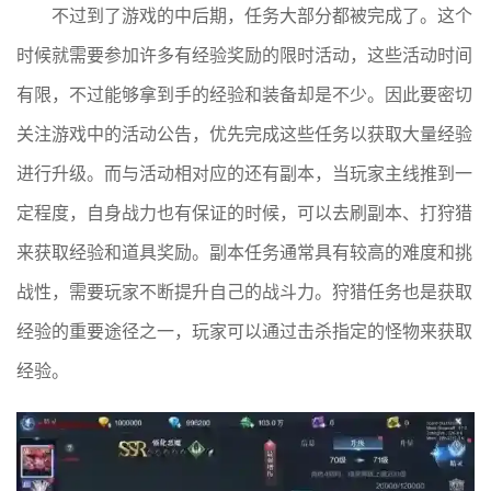
不过到了游戏的中后期，任务大部分都被完成了。这个
时候就需要参加许多有经验奖励的限时活动，这些活动时间
有限，不过能够拿到手的经验和装备却是不少。因此要密切
关注游戏中的活动公告，优先完成这些任务以获取大量经验
进行升级。而与活动相对应的还有副本，当玩家主线推到一
定程度，自身战力也有保证的时候，可以去刷副本、打狩猎
来获取经验和道具奖励。副本任务通常具有较高的难度和挑
战性，需要玩家不断提升自己的战斗力。狩猎任务也是获取
经验的重要途径之一，玩家可以通过击杀指定的怪物来获取
经验。