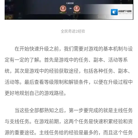
全民奇迹2经验
在开始快速升级之前，我们需要对游戏的基本机制与设
定有一定的了解。首先是游戏中的任务、副本、活动等系
统，其次是游戏中的经验获取途径，包括各种任务、副本、
活动等。最后查看等级限制和解锁条件，以便在升级过程中
更好地规划自己的游戏路径。
当这些全部都熟知之后，第一步要完成的就是主线任务
与支线任务。在游戏前期，这两个任务是快速积累经验和资
源的重要途径。主线任务给的经验是最多的，而且这个任务