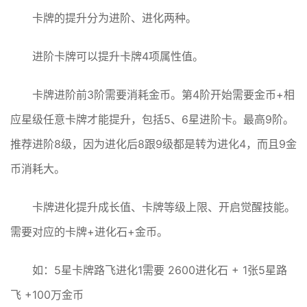
卡牌的提升分为进阶、进化两种。
进阶卡牌可以提升卡牌4项属性值。
卡牌进阶前3阶需要消耗金币。第4阶开始需要金币+相
应星级任意卡牌才能提升，包括5、6星进阶卡。最高9阶。
推荐进阶8级，因为进化后8跟9级都是转为进化4，而且9金
币消耗大。
卡牌进化提升成长值、卡牌等级上限、开启觉醒技能。
需要对应的卡牌+进化石+金币。
如：5星卡牌路飞进化1需要 2600进化石 + 1张5星路
飞 +100万金币