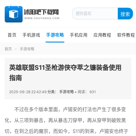
搜索
首页
手机游戏
手游攻略
手机应用
应用教程
软件教程
首页
手游攻略
英雄联盟S11圣枪游侠夺萃之镰装备使用
指南
2025-06-28 22:42:49
分类： 手游攻略
•
阅读： 631
不过在多个版本里面，卢锡安的打法也产生了很多变
化，从三项到暴击，再从暴击刀穿甲，再从穿甲到破败黑
切，在到之后的魔宗，而如今，S11的到来，卢锡安也终于