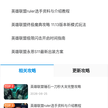
英雄联盟ruler选手资料与介绍教程
英雄联盟终极魔典攻略 11.13版本新模式玩法
英雄联盟极限闪击开启时间指南
英雄联盟永恩S11最新出装方案
热血英雄联盟卡牌进阶优先级推荐
相关攻略
更新攻略
2026-06-26
英雄联盟锤石一刀秒大龙完整攻略
2026-06-25
英雄联盟ruler选手资料与介绍教程