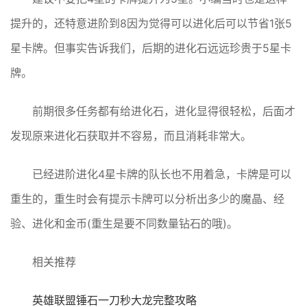
提升的，还特意进阶到8因为觉得可以进化后可以节省1张5
星卡牌。但事实告诉我们，后期的进化石远远珍贵于5星卡
牌。
前期很多任务都有给进化石，进化显得很轻松，后面才
发现原来进化石获取并不容易，而且消耗非常大。
已经进阶进化4星卡牌的队长也不用着急，卡牌是可以
重生的，重生时会有提示卡牌可以分析出多少的魔晶、经
验、进化和金币(重生是要不同数量钻石的哦)。
相关推荐
英雄联盟锤石一刀秒大龙完整攻略