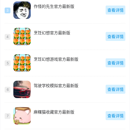
作怪的先生官方最新版
查看详情
3
烹饪幻想官方最新版
查看详情
4
烹饪幻想游戏官方最新版
查看详情
5
驾驶学校模拟官方最新版
查看详情
6
麻糬猫收藏官方最新版
查看详情
7