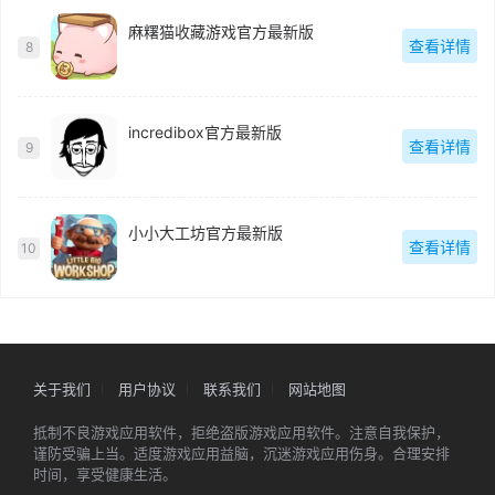
麻糬猫收藏游戏官方最新版
查看详情
8
incredibox官方最新版
查看详情
9
小小大工坊官方最新版
查看详情
10
关于我们
用户协议
联系我们
网站地图
抵制不良游戏应用软件，拒绝盗版游戏应用软件。注意自我保护，
谨防受骗上当。适度游戏应用益脑，沉迷游戏应用伤身。合理安排
时间，享受健康生活。