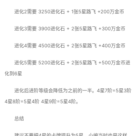
进化2需要 3250进化石 + 1张5星路飞 +200万金币
进化3需要 3900进化石 + 2张5星路飞 +300万金币
进化4需要 4500进化石 + 2张5星路飞 +400万金币
进化5需要 5200进化石 + 2张5星路飞 +500万金币进
化到6星
进化后进阶等级会降低为之前的一半。4星7阶=5星3阶
4星8阶=5星4阶 4星9阶=5星4阶。
总结
建议不要把4星的卡牌提升为5星。小编当时也是这样