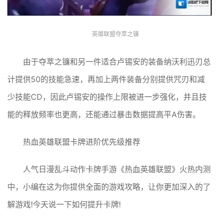
英雄联盟夺萃之镰
由于夺萃之镰和另一件适合卢锡安的装备纳沃利迅刃总
计提供50的技能急速，再加上两件装备分别提供咒刃和减
少技能CD，因此卢锡安的操作上限被进一步强化，并且技
能的释放频率也更高，还能通过暴击数据提高平A伤害。
热血英雄联盟卡牌进阶优先级推荐
人气日漫乱斗动作卡牌手游《热血英雄联盟》火热内测
中，小编在这为你提供全面的游戏攻略，让你更加深入的了
解游戏!今天说一下如何提升卡牌!