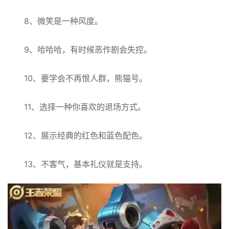
8、微笑是一种风度。
9、哈哈哈，有时候恶作剧会失控。
10、要学会不再恨人群，熊猫号。
11、选择一种你喜欢的退场方式。
12、展示经典的红色和蓝色配色。
13、不客气，基本礼仪就是支持。