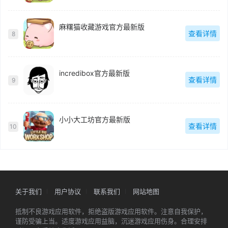
麻糬猫收藏游戏官方最新版
查看详情
8
incredibox官方最新版
查看详情
9
小小大工坊官方最新版
查看详情
10
关于我们
用户协议
联系我们
网站地图
抵制不良游戏应用软件，拒绝盗版游戏应用软件。注意自我保护，
谨防受骗上当。适度游戏应用益脑，沉迷游戏应用伤身。合理安排