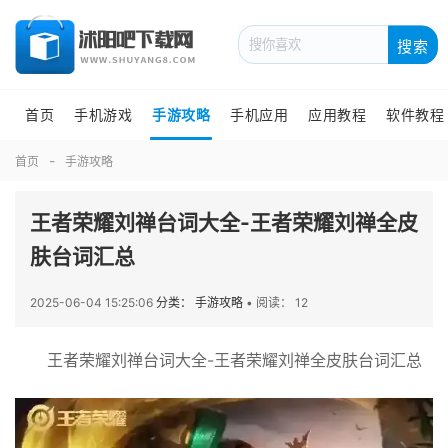
搜索
首页
手机游戏
手游攻略
手机应用
应用教程
软件教程
首页
手游攻略
王者荣耀刘禅台词大全-王者荣耀刘禅全皮
肤台词汇总
2025-06-04 15:25:06
分类： 手游攻略
•
阅读： 12
王者荣耀刘禅台词大全-王者荣耀刘禅全皮肤台词汇总