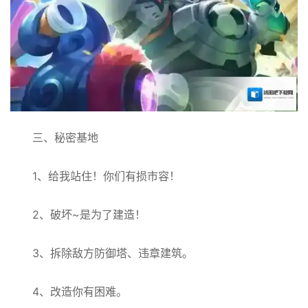
三、秘密基地
1、给我站住！你们有损市容！
2、破坏~是为了建造！
3、拆除敌方防御塔、违章建筑。
4、改造你有困难。