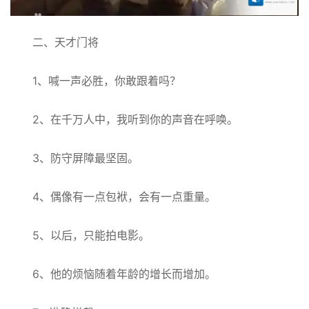
二、天才门将
1、喊一声必胜，你敢跟着吗？
2、在千万人中，我听到你的声音在呼唤。
3、防守屏障最坚固。
4、偶像有一点包袱，会有一点重量。
5、以后，只能拍电影。
6、他的烦恼随着年龄的增长而增加。