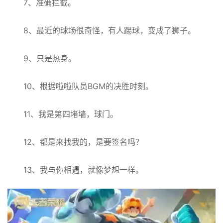
7、准确拦截。
8、最近的球场很奇怪，有人踢球，变成了狮子。
9、只是热身。
10、根据啦啦队员BGM的决胜时刻。
11、我是第四堵墙，球门。
12、都是来找我的，是要签名吗？
13、我与你相遇，就像梦想一样。