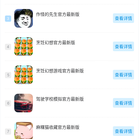
作怪的先生官方最新版
查看详情
3
烹饪幻想官方最新版
查看详情
4
烹饪幻想游戏官方最新版
查看详情
5
驾驶学校模拟官方最新版
查看详情
6
麻糬猫收藏官方最新版
查看详情
7