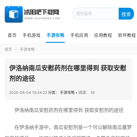
搜索
首页
手机游戏
手游攻略
手机应用
应用教程
软件教程
首页
手游攻略
伊洛纳南瓜安慰药剂在哪里得到 获取安慰
剂的途径
2025-06-04 15:34:22
分类： 手游攻略
•
阅读： 55
伊洛纳南瓜安慰药剂在哪里得到 获取安慰剂的途径
在伊洛纳手游中，南瓜安慰剂是一个可以解除南瓜噩梦