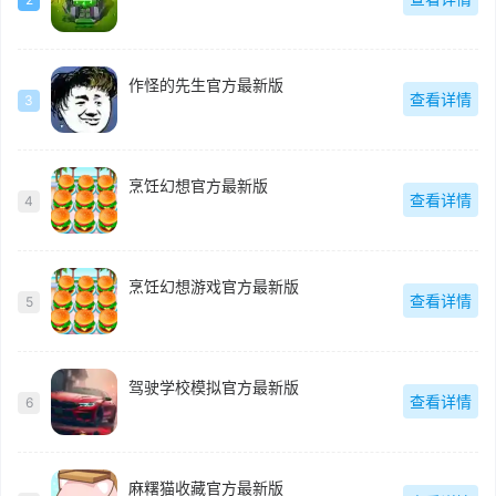
作怪的先生官方最新版
查看详情
3
烹饪幻想官方最新版
查看详情
4
烹饪幻想游戏官方最新版
查看详情
5
驾驶学校模拟官方最新版
查看详情
6
麻糬猫收藏官方最新版