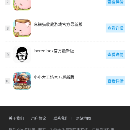
查看详情
7
麻糬猫收藏游戏官方最新版
查看详情
8
incredibox官方最新版
查看详情
9
小小大工坊官方最新版
查看详情
10
关于我们
用户协议
联系我们
网站地图
抵制不良游戏应用软件，拒绝盗版游戏应用软件。注意自我保护，