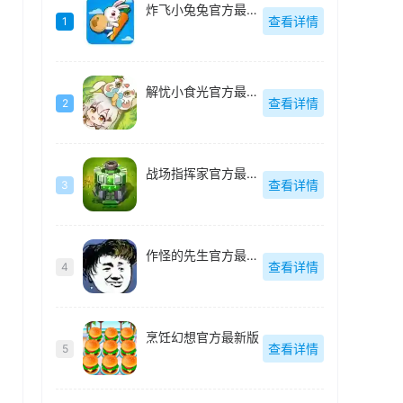
炸飞小兔兔官方最新版
查看详情
1
解忧小食光官方最新版
查看详情
2
战场指挥家官方最新版
查看详情
3
作怪的先生官方最新版
查看详情
4
烹饪幻想官方最新版
查看详情
5