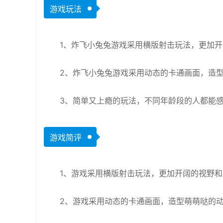
游戏玩法
1、炸飞小兔兔游戏采用横版射击玩法，更加
2、炸飞小兔兔游戏采用动态的卡通画面，造
3、简单又上瘾的玩法，不同年龄段的人都能
游戏简评
1、游戏采用横版射击玩法，更加开阔的视野和
2、游戏采用动态的卡通画面，造型萌萌哒的动