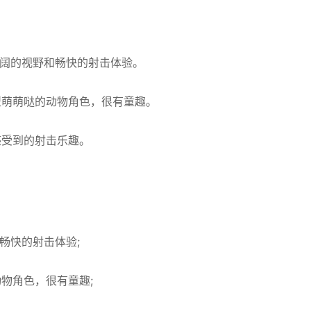
开阔的视野和畅快的射击体验。
型萌萌哒的动物角色，很有童趣。
感受到的射击乐趣。
畅快的射击体验;
物角色，很有童趣;