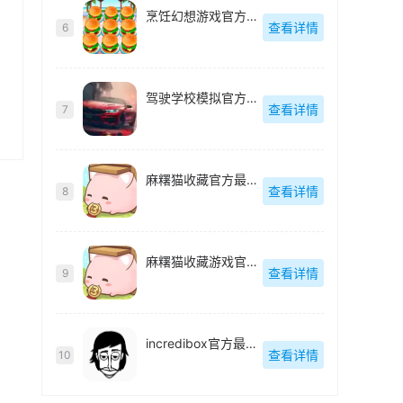
烹饪幻想游戏官方最新版
查看详情
6
驾驶学校模拟官方最新版
查看详情
7
麻糬猫收藏官方最新版
查看详情
8
麻糬猫收藏游戏官方最新版
查看详情
9
incredibox官方最新版
查看详情
10