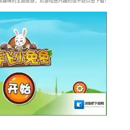
有趣味的主题皮肤，对游戏感兴趣的话不妨点击下载！