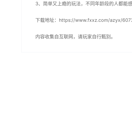
3、简单又上瘾的玩法，不同年龄段的人都能
下载地址：https://www.fxxz.com/azyx/6073
内容收集自互联网，请玩家自行甄别。