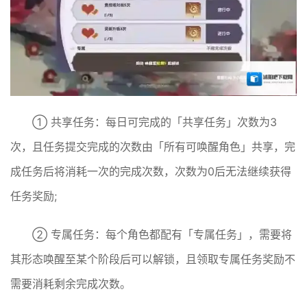
① 共享任务：每日可完成的「共享任务」次数为3
次，且任务提交完成的次数由「所有可唤醒角色」共享，完
成任务后将消耗一次的完成次数，次数为0后无法继续获得
任务奖励;
② 专属任务：每个角色都配有「专属任务」，需要将
其形态唤醒至某个阶段后可以解锁，且领取专属任务奖励不
需要消耗剩余完成次数。