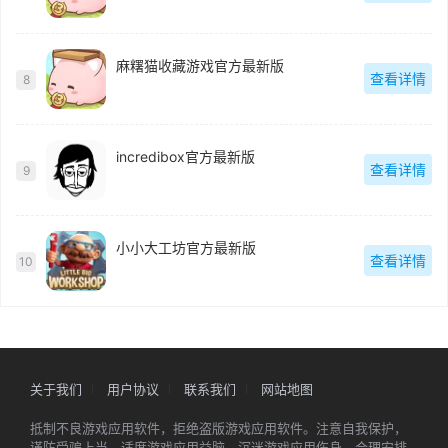
麻糬猫收藏游戏官方最新版
查看详情
8
incredibox官方最新版
查看详情
9
小小大工坊官方最新版
查看详情
10
关于我们
用户协议
联系我们
网站地图
抵制不良游戏应用软件，拒绝盗版游戏应用软件。注意自我保护，
谨防受骗上当。适度游戏应用益脑，沉迷游戏应用伤身。合理安排