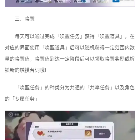
三、唤醒
每天可以通过完成「唤醒任务」获得「唤醒道具」，在
对应的界面使用「唤醒道具」后可以随机获得一定范围内数
量的唤醒值，唤醒值到达一定阶段后可以领取唤醒奖励或解
锁新的触摸台词哦!
「唤醒任务」的种类分为共通的「共享任务」以及角色
的「专属任务」