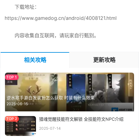
下载地址：
https://www.gamedog.cn/android/4008121.html
内容收集自互联网，请玩家自行甄别。
相关攻略
更新攻略
逆水寒手游白发装扮怎么获取 时装有什么效果
2025-06-15
猎魂觉醒技能符文解锁 全技能符文NPC介绍
2025-07-14