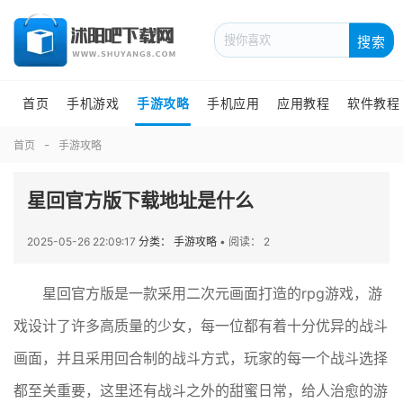
搜索
首页
手机游戏
手游攻略
手机应用
应用教程
软件教程
首页
手游攻略
星回官方版下载地址是什么
2025-05-26 22:09:17
分类： 手游攻略
•
阅读： 2
星回官方版是一款采用二次元画面打造的rpg游戏，游
戏设计了许多高质量的少女，每一位都有着十分优异的战斗
画面，并且采用回合制的战斗方式，玩家的每一个战斗选择
都至关重要，这里还有战斗之外的甜蜜日常，给人治愈的游