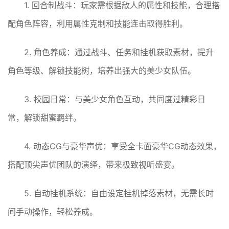
1. 回合制战斗：玩家需根据敌人的属性和技能，合理搭
配角色阵容，利用属性克制和技能连击取得胜利。
2. 角色养成：通过战斗、任务和挂机获取素材，提升
角色等级、解锁技能树，培养出强大的美少女队伍。
3. 校园日常：与美少女角色互动，共同度过精彩日
常，解锁甜蜜羁绊。
4. 动态CG与豪华声优：享受全卡面豪华CG动态效果，
搭配顶尖声优团队的演绎，带来极致视听盛宴。
5. 自动挂机系统：自由设定挂机掉落素材，无需长时
间手动操作，轻松养成。