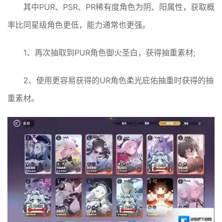
其中PUR、PSR、PR稀有度角色为阴、阳属性，获取概
率比同星级角色更低，能力通常也更强。
1、再次抽取到PUR角色御火圣白，获得抽重素材;
2、使用更容易获得的UR角色柔光庇佑抽重时获得的抽
重素材。