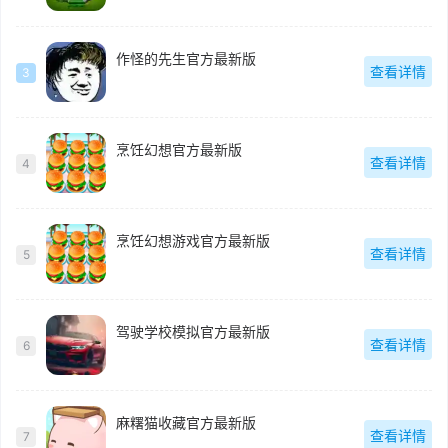
作怪的先生官方最新版
查看详情
3
烹饪幻想官方最新版
查看详情
4
烹饪幻想游戏官方最新版
查看详情
5
驾驶学校模拟官方最新版
查看详情
6
麻糬猫收藏官方最新版
查看详情
7