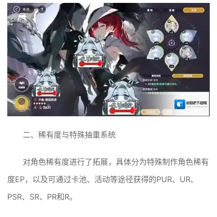
二、稀有度与特殊抽重系统
对角色稀有度进行了拓展，具体分为特殊制作角色稀有
度EP，以及可通过卡池、活动等途径获得的PUR、UR、
PSR、SR、PR和R。