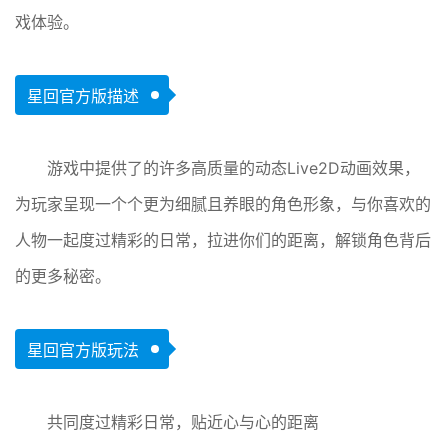
戏体验。
星回官方版描述
游戏中提供了的许多高质量的动态Live2D动画效果，
为玩家呈现一个个更为细腻且养眼的角色形象，与你喜欢的
人物一起度过精彩的日常，拉进你们的距离，解锁角色背后
的更多秘密。
星回官方版玩法
共同度过精彩日常，贴近心与心的距离