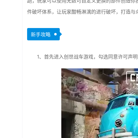
跑，玩家可以使用无数可自定义更换的部件创造你
件破坏体系，让玩家酣畅淋漓的进行破坏，打造与
新手攻略
1、首先进入创世战车游戏，勾选同意许可声明，