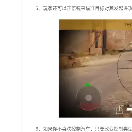
5、玩家还可以开倍镜来瞄准目标对其发起进
6、如果你不喜欢控制汽车，只要改变控制类