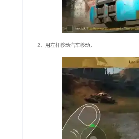
2、用左杆移动汽车移动，