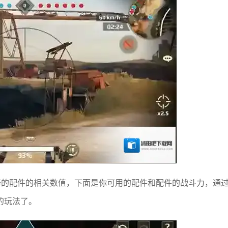
择的配件的相关数值，下面是你可用的配件和配件的战斗力，通
的玩法了。