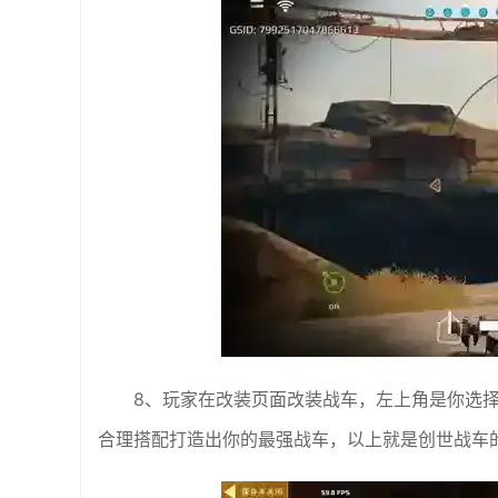
8、玩家在改装页面改装战车，左上角是你选
合理搭配打造出你的最强战车，以上就是创世战车