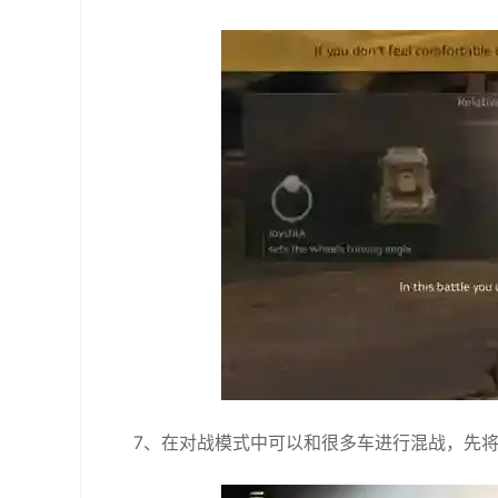
7、在对战模式中可以和很多车进行混战，先