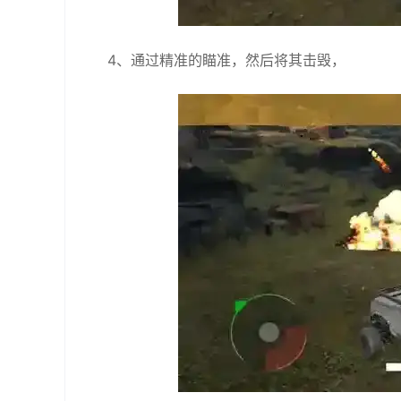
4、通过精准的瞄准，然后将其击毁，