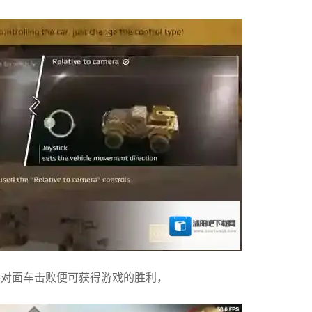
将对面车击败便可获得游戏的胜利，