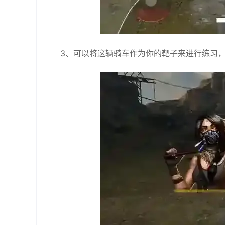
3、可以将这辆骑车作为你的靶子来进行练习