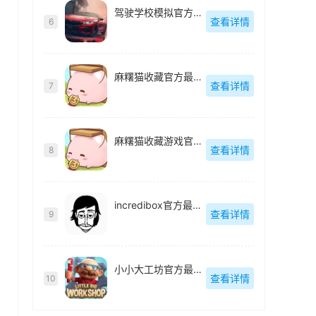
驾驶学校模拟官方最新版
查看详情
6
麻糬猫收藏官方最新版
查看详情
7
麻糬猫收藏游戏官方最新版
查看详情
8
incredibox官方最新版
查看详情
9
小小大工坊官方最新版
查看详情
10