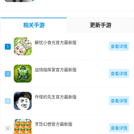
相关手游
更新手游
解忧小食光官方最新版
查看详情
1
战场指挥家官方最新版
查看详情
2
作怪的先生官方最新版
查看详情
3
烹饪幻想官方最新版
查看详情
4