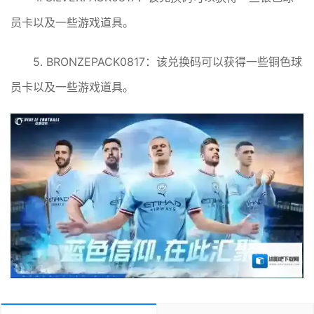
员卡以及一些游戏道具。
5. BRONZEPACK0817：该兑换码可以获得一些铜色球
员卡以及一些游戏道具。