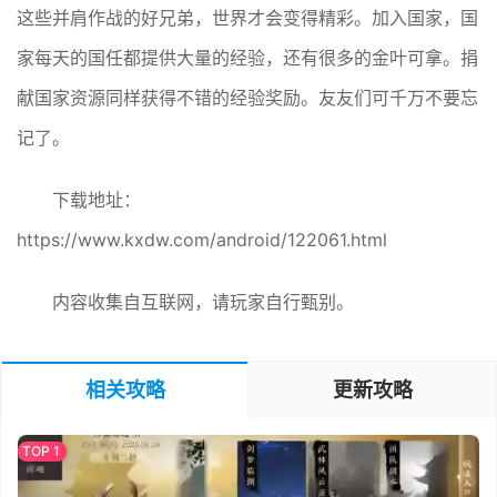
这些并肩作战的好兄弟，世界才会变得精彩。加入国家，国
家每天的国任都提供大量的经验，还有很多的金叶可拿。捐
献国家资源同样获得不错的经验奖励。友友们可千万不要忘
记了。
下载地址：
https://www.kxdw.com/android/122061.html
内容收集自互联网，请玩家自行甄别。
相关攻略
更新攻略