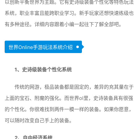
以创新平衡世界为主题。它有史诗级装备个性化等特色玩法
系统，职业丰富且能跨职业学习。新手玩家还想快速练级也
有多种途径。详细内容跟着小编一起往下了解全部吧。
世界Online手游玩法系统介绍
1、史诗级装备个性化系统
传统的网游，极品装备都是固定的，差异的充其量在于
上面的宝石、附魔的强化。而世界ol里，史诗装备具有很强
的个性化。你很难找到两件一模一样的装备。如果你愿意，
可以随时改变自己手上的装备。
2、自由经济系统