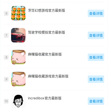
烹饪幻想游戏官方最新版
查看详情
6
驾驶学校模拟官方最新版
查看详情
7
麻糬猫收藏官方最新版
查看详情
8
麻糬猫收藏游戏官方最新版
查看详情
9
incredibox官方最新版
查看详情
10