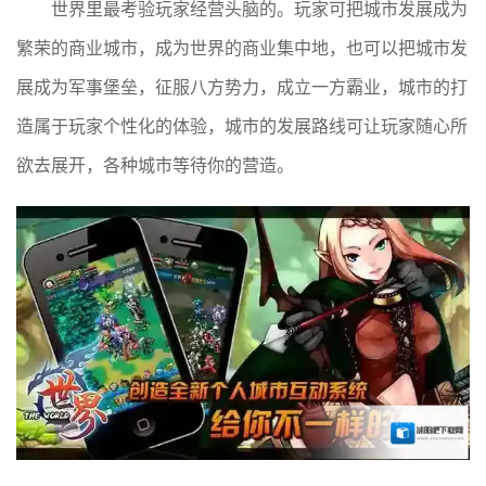
世界里最考验玩家经营头脑的。玩家可把城市发展成为
繁荣的商业城市，成为世界的商业集中地，也可以把城市发
展成为军事堡垒，征服八方势力，成立一方霸业，城市的打
造属于玩家个性化的体验，城市的发展路线可让玩家随心所
欲去展开，各种城市等待你的营造。