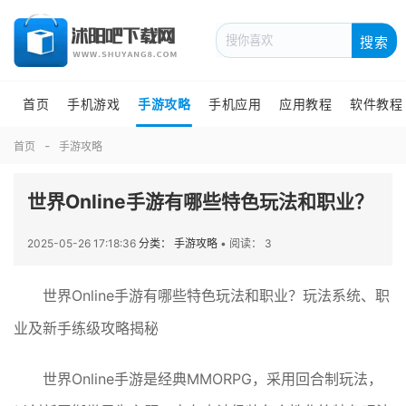
搜索
首页
手机游戏
手游攻略
手机应用
应用教程
软件教程
首页
手游攻略
世界Online手游有哪些特色玩法和职业？
2025-05-26 17:18:36
分类： 手游攻略
•
阅读： 3
世界Online手游有哪些特色玩法和职业？玩法系统、职
业及新手练级攻略揭秘
世界Online手游是经典MMORPG，采用回合制玩法，