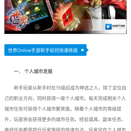
世界Online手游新手如何快速练级
一． 个人城市发展
新手玩家从新手村在15级后成为神选之人，除了定位自
己的职业方向，同时获得一座个人城市。每天完成相关个人
城市任务可获得个人城市繁荣度。随着个人城市的等级提
升，玩家将会获得更多的城市任务。经验道具、副本任务、
离线任务都是提升玩家等级的快速办法。玩家可在个人城市