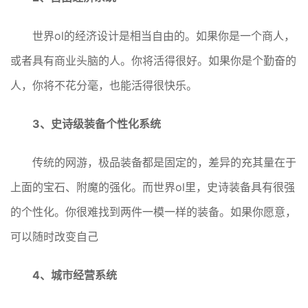
世界ol的经济设计是相当自由的。如果你是一个商人，
或者具有商业头脑的人。你将活得很好。如果你是个勤奋的
人，你将不花分毫，也能活得很快乐。
3、史诗级装备个性化系统
传统的网游，极品装备都是固定的，差异的充其量在于
上面的宝石、附魔的强化。而世界ol里，史诗装备具有很强
的个性化。你很难找到两件一模一样的装备。如果你愿意，
可以随时改变自己
4、城市经营系统