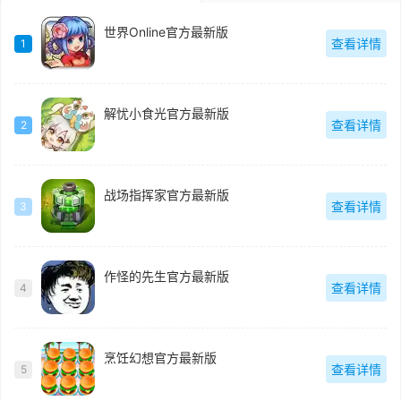
世界Online官方最新版
查看详情
1
解忧小食光官方最新版
查看详情
2
战场指挥家官方最新版
查看详情
3
作怪的先生官方最新版
查看详情
4
烹饪幻想官方最新版
查看详情
5