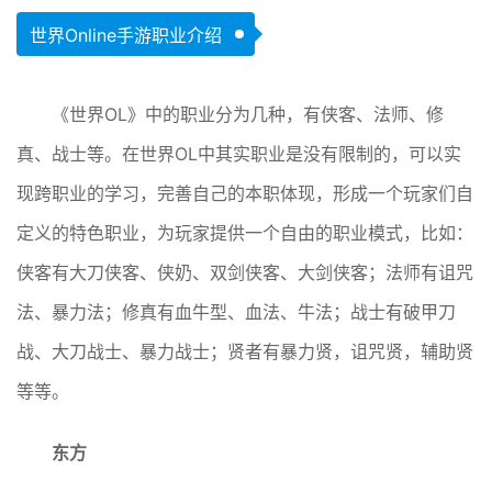
世界Online手游职业介绍
《世界OL》中的职业分为几种，有侠客、法师、修
真、战士等。在世界OL中其实职业是没有限制的，可以实
现跨职业的学习，完善自己的本职体现，形成一个玩家们自
定义的特色职业，为玩家提供一个自由的职业模式，比如：
侠客有大刀侠客、侠奶、双剑侠客、大剑侠客；法师有诅咒
法、暴力法；修真有血牛型、血法、牛法；战士有破甲刀
战、大刀战士、暴力战士；贤者有暴力贤，诅咒贤，辅助贤
等等。
东方