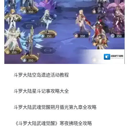
斗罗大陆空岛遗迹活动教程
斗罗大陆星斗记事攻略大全
斗罗大陆武魂觉醒朔月循光第九章全攻略
《斗罗大陆武魂觉醒》寒夜拂晓全攻略