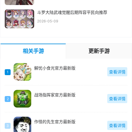
斗罗大陆武魂觉醒后期阵容平民向推荐
2026-05-09
相关手游
更新手游
解忧小食光官方最新版
查看详情
1
战场指挥家官方最新版
查看详情
2
作怪的先生官方最新版
查看详情
3