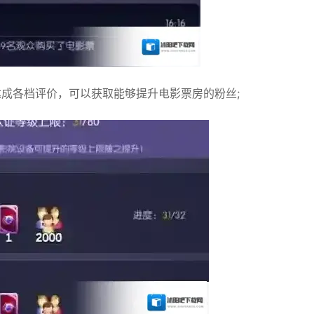
成各档评价，可以获取能够提升电影票房的粉丝;