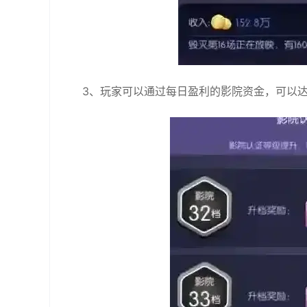
3、玩家可以通过每日盈利的影院资金，可以达