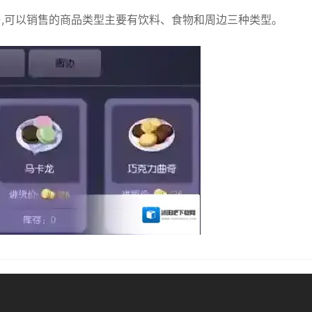
,可以销售的商品类型主要有饮料、食物和周边三种类型。