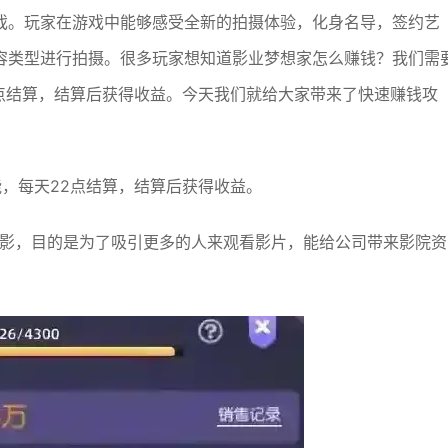
戏。玩家在游戏中能够感受全新的拍摄体验，化身名导，签约艺
容类型进行拍摄。很多玩家想知道影业梦想家怎么赚钱？我们需
点结算，结算后获得收益。今天我们就给大家带来了快速赚钱攻
，每天22点结算，结算后获得收益。
电影，目的是为了吸引更多的人来观看影片，能给公司带来影院资