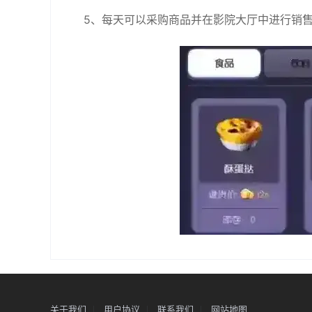
5、每天可以采购商品并在影院大厅中进行销售
关于我们
用户协议
联系我们
网站地图