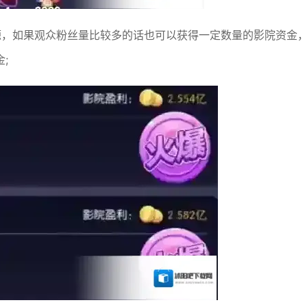
源，如果观众粉丝量比较多的话也可以获得一定数量的影院资金
;