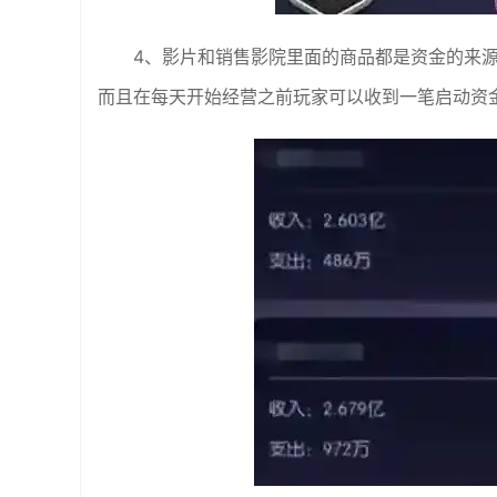
4、影片和销售影院里面的商品都是资金的来
而且在每天开始经营之前玩家可以收到一笔启动资金