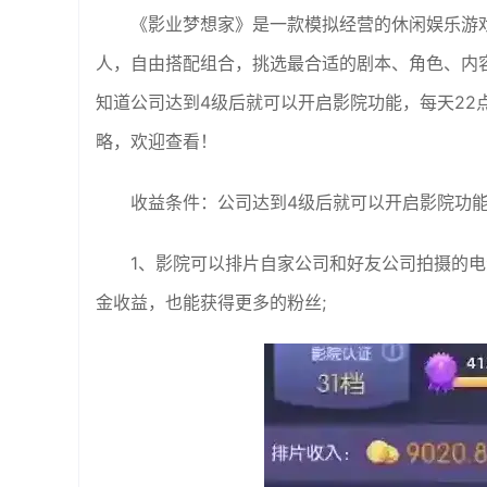
《影业梦想家》是一款模拟经营的休闲娱乐游
人，自由搭配组合，挑选最合适的剧本、角色、内
知道公司达到4级后就可以开启影院功能，每天22
略，欢迎查看！
收益条件：公司达到4级后就可以开启影院功能
1、影院可以排片自家公司和好友公司拍摄的
金收益，也能获得更多的粉丝;