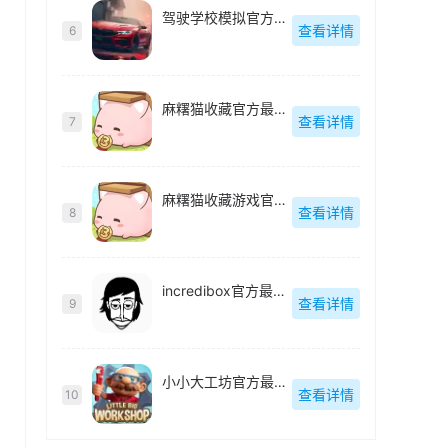
驾驶学校模拟官方最新版
查看详情
6
，
麻糬猫收藏官方最新版
查看详情
7
麻糬猫收藏游戏官方最新版
查看详情
8
incredibox官方最新版
查看详情
9
小小大工坊官方最新版
查看详情
10