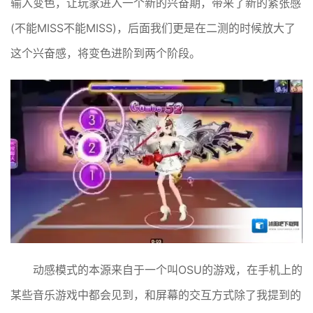
输入变色，让玩家进入一个新的兴奋期，带来了新的紧张感
(不能MISS不能MISS)，后面我们更是在二测的时候放大了
这个兴奋感，将变色进阶到两个阶段。
动感模式的本源来自于一个叫OSU的游戏，在手机上的
某些音乐游戏中都会见到，和屏幕的交互方式除了我提到的