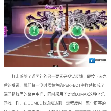
打击感除了谱面外的另一要素是视觉反馈，即按下去之
后的反馈。我们将一测时候黄色的PERFECT字样替换成了
端游劲舞团的紫色字样，同时采用了类似DJMAX这种音乐
游戏一样，在COMBO数连续达到一定程度时，整个屏幕的