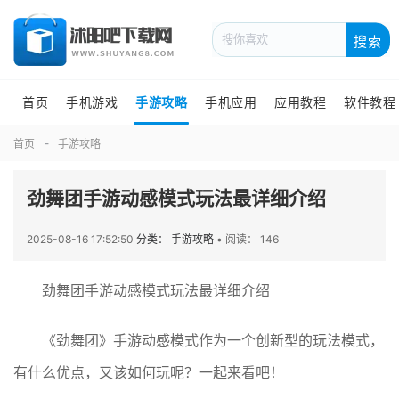
搜索
首页
手机游戏
手游攻略
手机应用
应用教程
软件教程
首页
手游攻略
劲舞团手游动感模式玩法最详细介绍
2025-08-16 17:52:50
分类： 手游攻略
•
阅读： 146
劲舞团手游动感模式玩法最详细介绍
《劲舞团》手游动感模式作为一个创新型的玩法模式，
有什么优点，又该如何玩呢？一起来看吧！