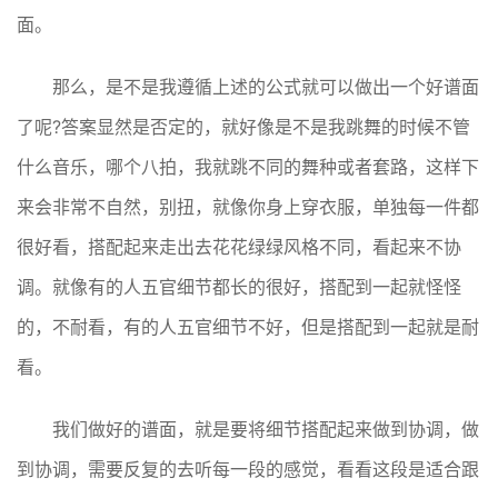
面。
那么，是不是我遵循上述的公式就可以做出一个好谱面
了呢?答案显然是否定的，就好像是不是我跳舞的时候不管
什么音乐，哪个八拍，我就跳不同的舞种或者套路，这样下
来会非常不自然，别扭，就像你身上穿衣服，单独每一件都
很好看，搭配起来走出去花花绿绿风格不同，看起来不协
调。就像有的人五官细节都长的很好，搭配到一起就怪怪
的，不耐看，有的人五官细节不好，但是搭配到一起就是耐
看。
我们做好的谱面，就是要将细节搭配起来做到协调，做
到协调，需要反复的去听每一段的感觉，看看这段是适合跟