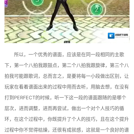
所以，一个优秀的谱面，应该是在同一段相同的主歌
下，第一个八拍我跟鼓点，第二个八拍我跟旋律，第三个八
拍我可能跟歌词，总而言之，是要将每一小段做出区别，让
玩家在看着谱面出来的过程中用而去听，用脑去想，在没有
打到PERFECT的时候，听一下这一段的谱面跟随的是哪个
层次，进而调整，进而再尝试，做出一个对个人技巧的循
环，在这个过程中，你既提升了个人的技巧，且在这个提升
过程中你不觉得枯燥，还很有成就感，这就是一个良好的谱