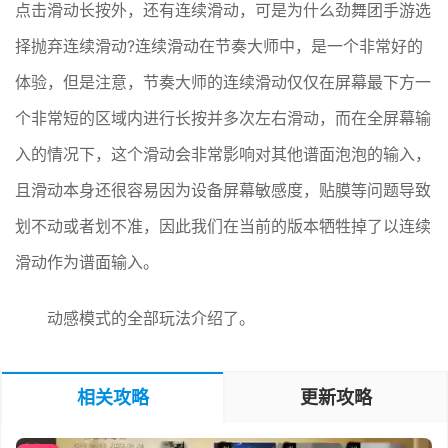
点击滑动长按外，还有连续滑动，可是为什么劲舞团手游选
择抛弃连续滑动?连续滑动在节奏大师中，是一个非常好的
体验，但是注意，节奏大师的连续滑动仅仅在屏幕最下方一
个非常短的区域内进行长按并多次左右滑动，而在全屏幕输
入的情况下，这个滑动会非常影响对其他谱面泡泡的输入，
且滑动本身还很容易因为设备屏幕敏感度，贴膜等问题导致
划不动或者划不准，因此我们在当前的版本牺牲掉了以连续
滑动作为谱面输入。
动感模式的全部玩法介绍了。
相关攻略
更新攻略