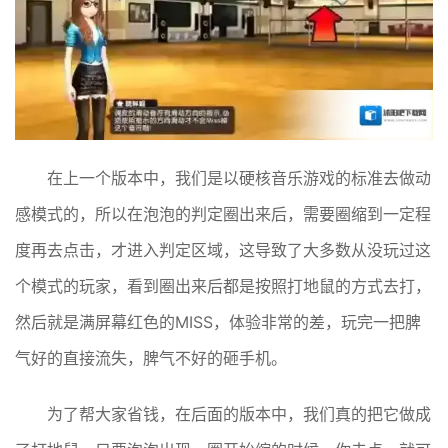
在上一个版本中，我们是以硬核音乐游戏的标准去做动
感模式的，所以在泡泡的判定圈出来后，需要圈缩到一定程
度再去点击，才进入判定区域，这导致了大多数从没玩过这
个模式的玩家，看到圈出来后都是按照打地鼠的方式去打，
然后就是满屏幕红色的MISS，体验非常的差，玩完一把脾
气好的直接流失，脾气不好的砸手机。
为了帮大家省钱，在后面的版本中，我们真的把它做成