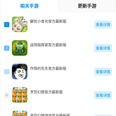
相关手游
更新手游
解忧小食光官方最新版
查看详情
1
战场指挥家官方最新版
查看详情
2
作怪的先生官方最新版
查看详情
3
烹饪幻想官方最新版
查看详情
4
烹饪幻想游戏官方最新版