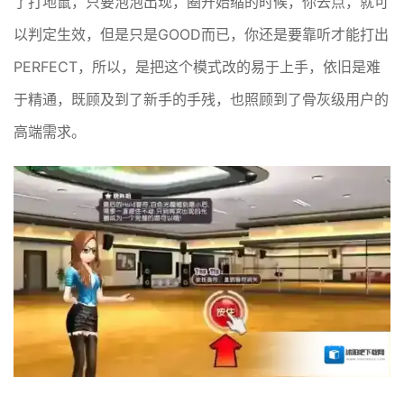
了打地鼠，只要泡泡出现，圈开始缩的时候，你去点，就可
以判定生效，但是只是GOOD而已，你还是要靠听才能打出
PERFECT，所以，是把这个模式改的易于上手，依旧是难
于精通，既顾及到了新手的手残，也照顾到了骨灰级用户的
高端需求。