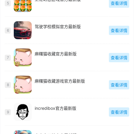
查看详情
5
驾驶学校模拟官方最新版
查看详情
6
麻糬猫收藏官方最新版
查看详情
7
麻糬猫收藏游戏官方最新版
查看详情
8
incredibox官方最新版
查看详情
9