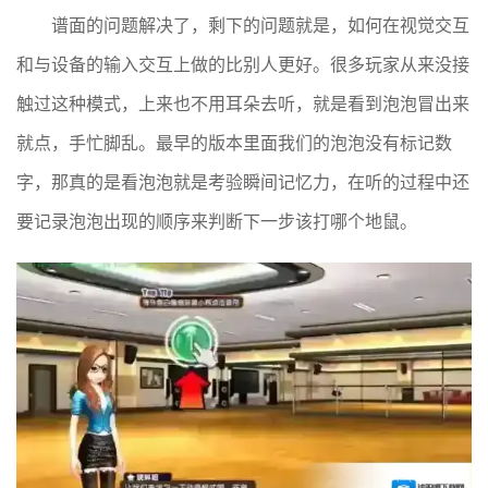
谱面的问题解决了，剩下的问题就是，如何在视觉交互
和与设备的输入交互上做的比别人更好。很多玩家从来没接
触过这种模式，上来也不用耳朵去听，就是看到泡泡冒出来
就点，手忙脚乱。最早的版本里面我们的泡泡没有标记数
字，那真的是看泡泡就是考验瞬间记忆力，在听的过程中还
要记录泡泡出现的顺序来判断下一步该打哪个地鼠。