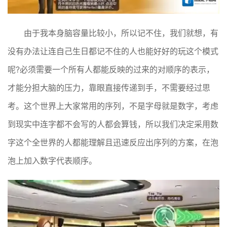
由于我本身脑容量比较小，所以记不住，我们就想，有
没有办法让连自己生日都记不住的人也能好好的玩这个模式
呢?必须需要一个所有人都能反映的过来的对顺序的表示，
才能分担大脑的压力，靠眼直接传递到手，不需要经过思
考。这个世界上大家常用的序列，不是字母就是数字，考虑
到现实中连字都不会写的人都会算钱，所以我们决定采用数
字这个全世界的人都能理解且迅速反应出序列的方案，在泡
泡上加入数字代表顺序。