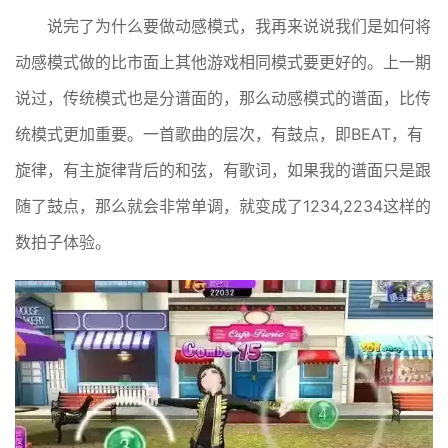
说完了为什么要做动感模式，我再来说说我们是如何将
动感模式做的比市面上其他游戏相同模式要更好的。上一期
说过，传统模式也是分谱面的，那么动感模式的谱面，比传
统模式更加重要。一首歌曲的层次，有鼓点，即BEAT，有
旋律，有主旋律背后的和弦，有歌词，如果我的谱面只是跟
随了鼓点，那么就会非常单调，就变成了1234,2234这样的
数拍子体验。