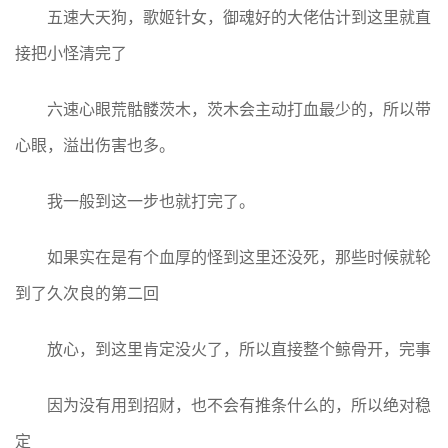
五速大天狗，歌姬针女，御魂好的大佬估计到这里就直
接把小怪清完了
六速心眼荒骷髅茨木，茨木会主动打血最少的，所以带
心眼，溢出伤害也多。
我一般到这一步也就打完了。
如果实在是有个血厚的怪到这里还没死，那些时候就轮
到了久次良的第二回
放心，到这里肯定没火了，所以直接整个鲸骨开，完事
因为没有用到招财，也不会有推条什么的，所以绝对稳
定