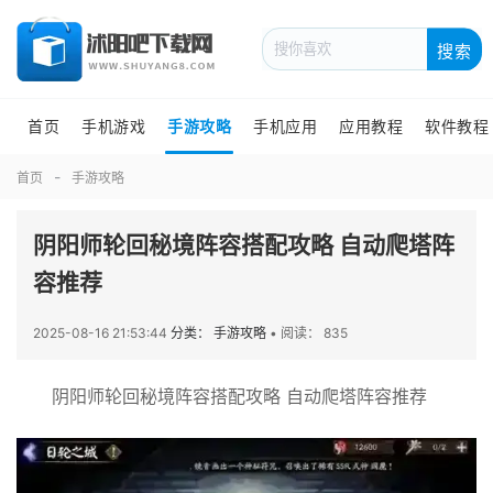
搜索
首页
手机游戏
手游攻略
手机应用
应用教程
软件教程
首页
手游攻略
阴阳师轮回秘境阵容搭配攻略 自动爬塔阵
容推荐
2025-08-16 21:53:44
分类： 手游攻略
•
阅读： 835
阴阳师轮回秘境阵容搭配攻略 自动爬塔阵容推荐