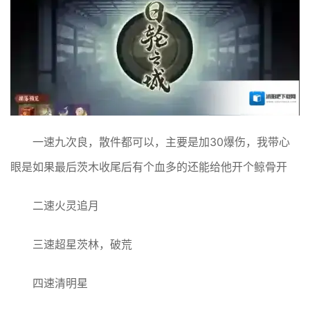
一速九次良，散件都可以，主要是加30爆伤，我带心
眼是如果最后茨木收尾后有个血多的还能给他开个鲸骨开
二速火灵追月
三速超星茨林，破荒
四速清明星