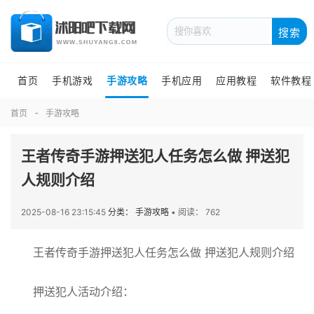
搜索
首页
手机游戏
手游攻略
手机应用
应用教程
软件教程
首页
手游攻略
王者传奇手游押送犯人任务怎么做 押送犯
人规则介绍
2025-08-16 23:15:45
分类： 手游攻略
•
阅读： 762
王者传奇手游押送犯人任务怎么做 押送犯人规则介绍
押送犯人活动介绍：