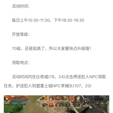
活动时间：
每日上午10:30-11:30、下午18:30-19:30
开放等级：
70级，还是挺高了，所以大家要快点升级哦！
领取地点：
活动时间内在比奇城(78，24)点击押送犯人NPC领取
任务，护送犯人到盟重土城NPC李捕头(107，20)