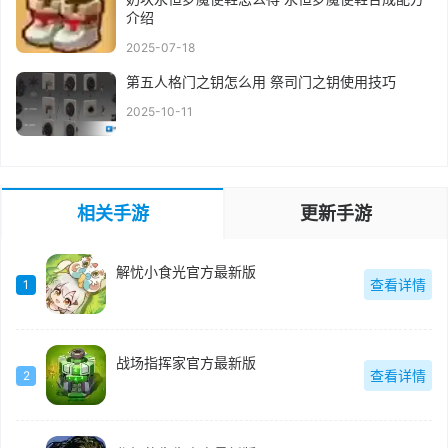
介绍
2025-07-18
第五人格门之钥怎么用 祭司门之钥使用技巧
2025-10-11
相关手游
更新手游
解忧小食光官方最新版
查看详情
1
战场指挥家官方最新版
查看详情
2