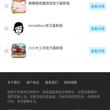
麻糬猫收藏游戏官方最新版
查看详情
8
incredibox官方最新版
查看详情
9
小小大工坊官方最新版
查看详情
10
关于我们
用户协议
联系我们
网站地图
抵制不良游戏应用软件，拒绝盗版游戏应用软件。注意自我保护，
谨防受骗上当。适度游戏应用益脑，沉迷游戏应用伤身。合理安排
时间，享受健康生活。