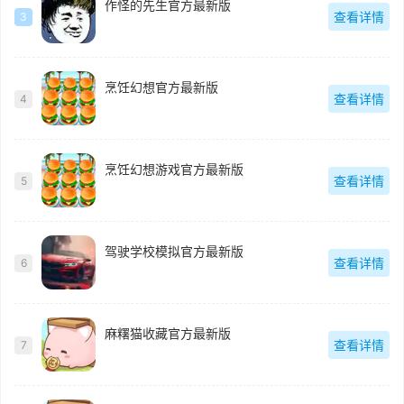
作怪的先生官方最新版
查看详情
3
烹饪幻想官方最新版
查看详情
4
烹饪幻想游戏官方最新版
查看详情
5
驾驶学校模拟官方最新版
查看详情
6
麻糬猫收藏官方最新版
查看详情
7