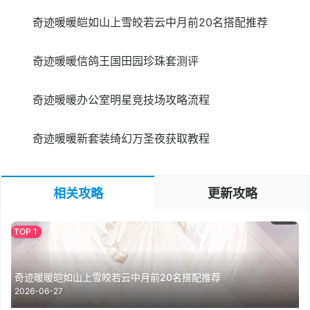
奇迹暖暖皑如山上雪皎若云中月前20名搭配推荐
奇迹暖暖信鸽王国田园珍珠套测评
奇迹暖暖办公室明星竞技场攻略流程
奇迹暖暖新套装绮幻万圣夜获取教程
相关攻略
更新攻略
奇迹暖暖皑如山上雪皎若云中月前20名搭配推荐
2026-06-27