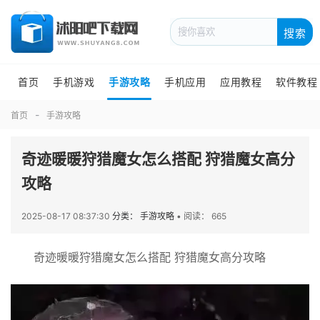
搜索
首页
手机游戏
手游攻略
手机应用
应用教程
软件教程
首页
手游攻略
奇迹暖暖狩猎魔女怎么搭配 狩猎魔女高分
攻略
2025-08-17 08:37:30
分类： 手游攻略
•
阅读： 665
奇迹暖暖狩猎魔女怎么搭配 狩猎魔女高分攻略