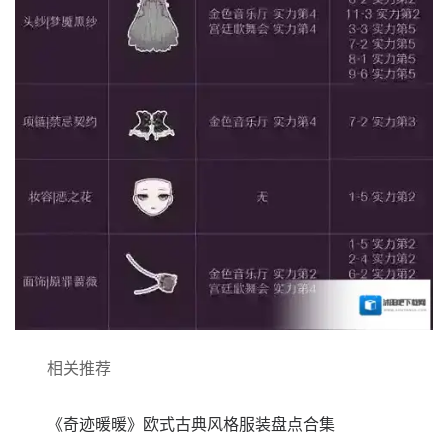
相关推荐
《奇迹暖暖》欧式古典风格服装盘点合集