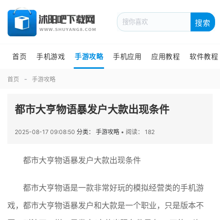
搜索
首页
手机游戏
手游攻略
手机应用
应用教程
软件教程
首页
手游攻略
都市大亨物语暴发户大款出现条件
2025-08-17 09:08:50
分类： 手游攻略
•
阅读： 182
都市大亨物语暴发户大款出现条件
都市大亨物语是一款非常好玩的模拟经营类的手机游
戏，都市大亨物语暴发户和大款是一个职业，只是版本不