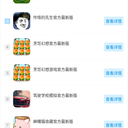
作怪的先生官方最新版
查看详情
3
烹饪幻想官方最新版
查看详情
4
烹饪幻想游戏官方最新版
查看详情
5
驾驶学校模拟官方最新版
查看详情
6
麻糬猫收藏官方最新版
查看详情
7