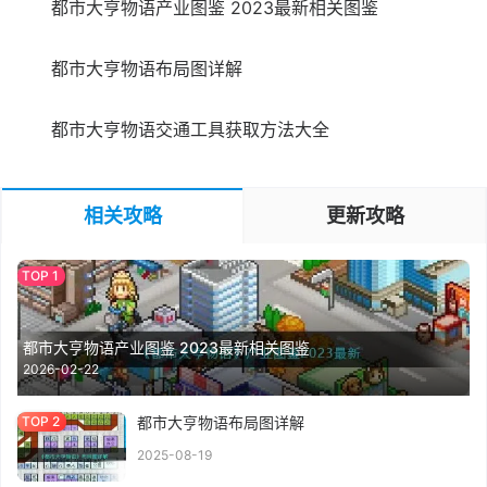
都市大亨物语产业图鉴 2023最新相关图鉴
都市大亨物语布局图详解
都市大亨物语交通工具获取方法大全
相关攻略
更新攻略
都市大亨物语产业图鉴 2023最新相关图鉴
2026-02-22
都市大亨物语布局图详解
2025-08-19