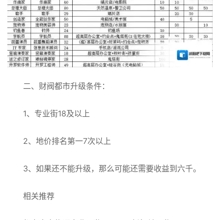
二、财阀都市升级条件：
1、专业街18及以上
2、地价排名第一7次以上
3、如果还不能升级，那么可能还需要收益到六千。
相关推荐