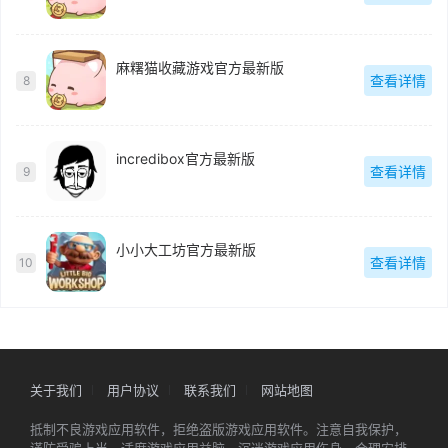
麻糬猫收藏游戏官方最新版
查看详情
8
incredibox官方最新版
查看详情
9
小小大工坊官方最新版
查看详情
10
关于我们
用户协议
联系我们
网站地图
抵制不良游戏应用软件，拒绝盗版游戏应用软件。注意自我保护，