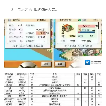
3、最后才会出现物语大款。