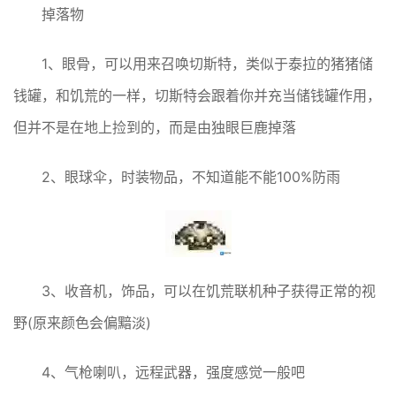
掉落物
1、眼骨，可以用来召唤切斯特，类似于泰拉的猪猪储
钱罐，和饥荒的一样，切斯特会跟着你并充当储钱罐作用，
但并不是在地上捡到的，而是由独眼巨鹿掉落
2、眼球伞，时装物品，不知道能不能100%防雨
3、收音机，饰品，可以在饥荒联机种子获得正常的视
野(原来颜色会偏黯淡)
4、气枪喇叭，远程武器，强度感觉一般吧