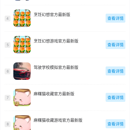
烹饪幻想官方最新版
查看详情
4
烹饪幻想游戏官方最新版
查看详情
5
驾驶学校模拟官方最新版
查看详情
6
麻糬猫收藏官方最新版
查看详情
7
麻糬猫收藏游戏官方最新版
查看详情
8