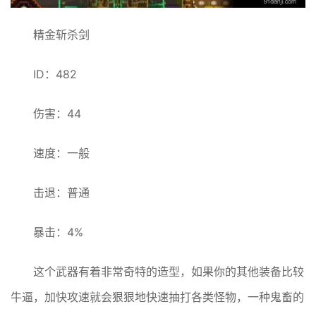
精金斩杀剑
ID：482
伤害：44
速度：一般
击退：普通
暴击：4%
这个武器有着非常奇特的造型，如果你的其他装备比较
牛逼，加快攻速就会狠狠地快速抽打各类怪物，一种鬼畜的