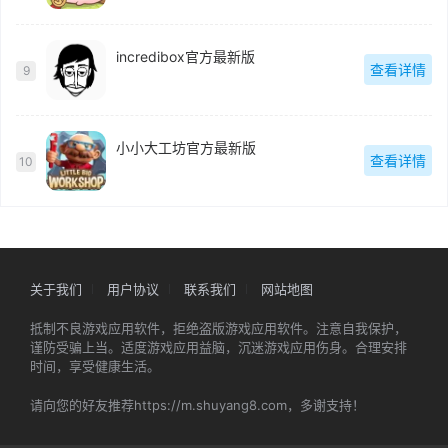
incredibox官方最新版
查看详情
9
小小大工坊官方最新版
查看详情
10
关于我们
用户协议
联系我们
网站地图
抵制不良游戏应用软件，拒绝盗版游戏应用软件。注意自我保护，
谨防受骗上当。适度游戏应用益脑，沉迷游戏应用伤身。合理安排
时间，享受健康生活。
请向您的好友推荐https://m.shuyang8.com，多谢支持！