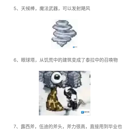
5、天候棒，魔法武器，可以发射飓风
6、眼球塔，从饥荒中的建筑变成了泰拉中的召唤物
7、露西斧，伍迪的斧头，斧力很高，直接用到毕业也