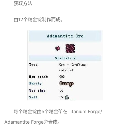
获取方法
由12个精金锭制作而成。
每个精金锭由5个精金矿在Titanium Forge/
Adamantite Forge旁合成。