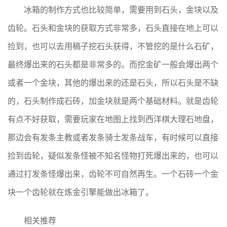
冰箱的制作方式也比较简单，需要用到石头，金块以及
齿轮。石头和金块的获取方式非常多，石头直接在地上可以
捡到，也可以去用稿子挖石头获得，不管挖的是什么石矿，
最终爆出来的石头都是非常多的。而挖金矿一般会爆出两个
或者一个金块，其他的爆出来的还是石头，所以石头是不缺
的，石头制作成石砖，加金块就是两个基础材料。就是齿轮
有点不好获取，需要玩家在地图上找到西洋棋大理石地盘，
那边会有发条主教或者发条骑士发条战车，有时候可以直接
捡到齿轮，疑似发条怪被不知名怪物打死爆出来的，也可以
通过打发条怪爆出来，齿轮不可自然再生。一个石砖一个金
块一个齿轮就在炼金引擎能做出冰箱了。
相关推荐