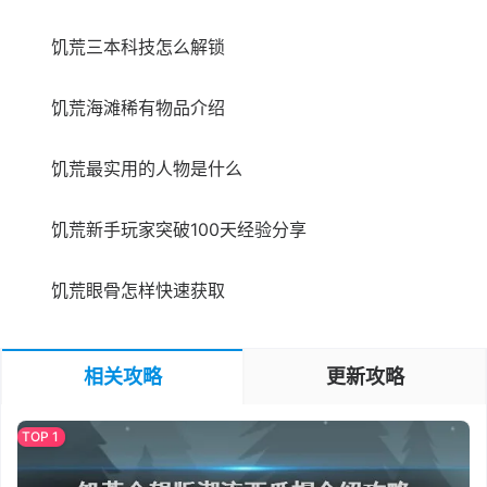
饥荒三本科技怎么解锁
饥荒海滩稀有物品介绍
饥荒最实用的人物是什么
饥荒新手玩家突破100天经验分享
饥荒眼骨怎样快速获取
相关攻略
更新攻略