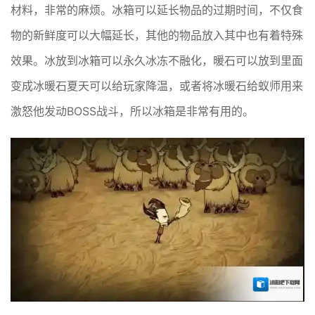
材料，非常的麻烦。冰箱可以延长物品的过期时间，不仅食
物的新鲜度可以大幅延长，其他的物品放入其中也有着特殊
效果。冰放到冰箱可以永久冰冻不融化，暖石可以放到里面
变成冰暖石夏天可以给玩家降温，或者将冰暖石给蚁师用来
激怒他发动BOSS战斗，所以冰箱是非常有用的。