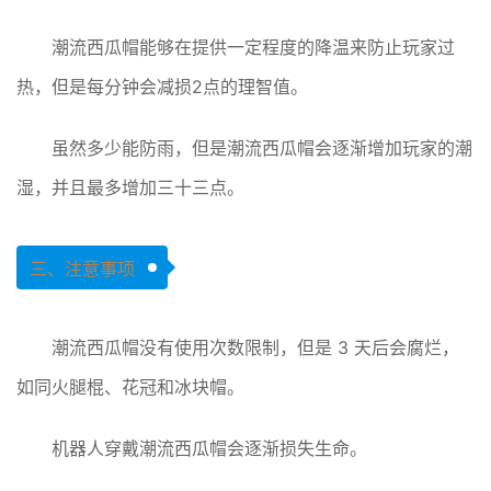
潮流西瓜帽能够在提供一定程度的降温来防止玩家过
热，但是每分钟会减损2点的理智值。
虽然多少能防雨，但是潮流西瓜帽会逐渐增加玩家的潮
湿，并且最多增加三十三点。
三、注意事项
潮流西瓜帽没有使用次数限制，但是 3 天后会腐烂，
如同火腿棍、花冠和冰块帽。
机器人穿戴潮流西瓜帽会逐渐损失生命。