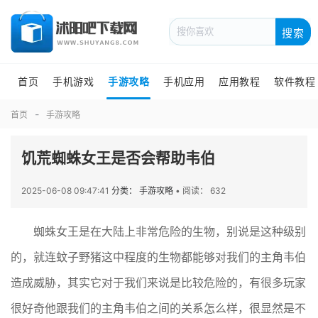
搜索
首页
手机游戏
手游攻略
手机应用
应用教程
软件教程
首页
手游攻略
饥荒蜘蛛女王是否会帮助韦伯
2025-06-08 09:47:41
分类： 手游攻略
•
阅读： 632
蜘蛛女王是在大陆上非常危险的生物，别说是这种级别
的，就连蚊子野猪这中程度的生物都能够对我们的主角韦伯
造成威胁，其实它对于我们来说是比较危险的，有很多玩家
很好奇他跟我们的主角韦伯之间的关系怎么样，很显然是不