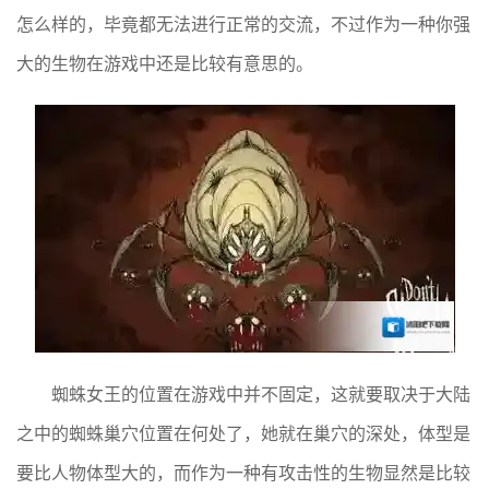
怎么样的，毕竟都无法进行正常的交流，不过作为一种你强
大的生物在游戏中还是比较有意思的。
蜘蛛女王的位置在游戏中并不固定，这就要取决于大陆
之中的蜘蛛巢穴位置在何处了，她就在巢穴的深处，体型是
要比人物体型大的，而作为一种有攻击性的生物显然是比较