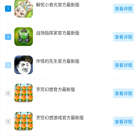
解忧小食光官方最新版
查看详情
1
战场指挥家官方最新版
查看详情
2
作怪的先生官方最新版
查看详情
3
烹饪幻想官方最新版
查看详情
4
烹饪幻想游戏官方最新版
查看详情
5