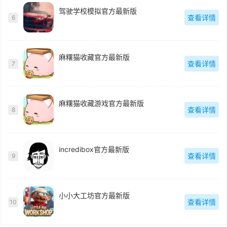
驾驶学校模拟官方最新版
查看详情
6
麻糬猫收藏官方最新版
查看详情
7
麻糬猫收藏游戏官方最新版
查看详情
8
incredibox官方最新版
查看详情
9
小小大工坊官方最新版
查看详情
10