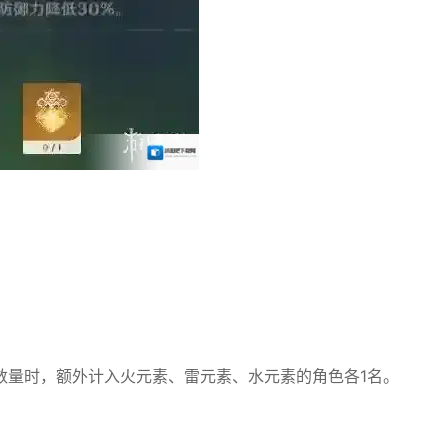
数量时，额外计入火元素、雷元素、水元素的角色各1名。