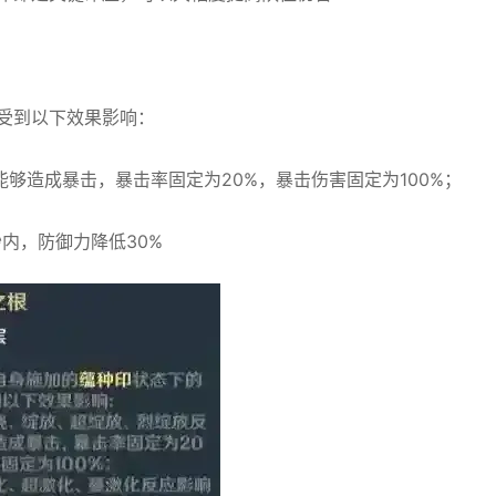
受到以下效果影响：
够造成暴击，暴击率固定为20%，暴击伤害固定为100%；
内，防御力降低30%