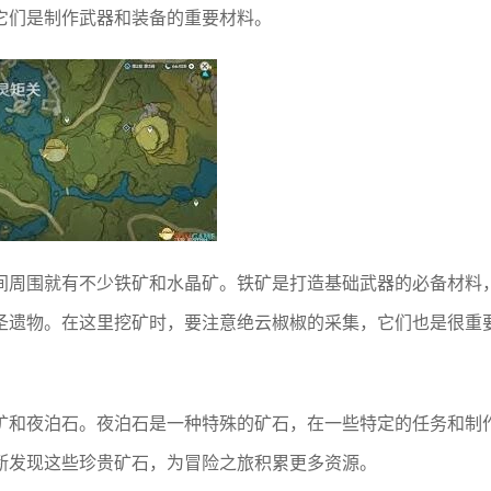
它们是制作武器和装备的重要材料。
间周围就有不少铁矿和水晶矿。铁矿是打造基础武器的必备材料
圣遗物。在这里挖矿时，要注意绝云椒椒的采集，它们也是很重
矿和夜泊石。夜泊石是一种特殊的矿石，在一些特定的任务和制
断发现这些珍贵矿石，为冒险之旅积累更多资源。