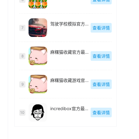
驾驶学校模拟官方最新版
查看详情
7
麻糬猫收藏官方最新版
查看详情
8
麻糬猫收藏游戏官方最新版
查看详情
9
incredibox官方最新版
查看详情
10