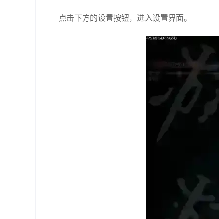
点击下方的设置按钮，进入设置界面。