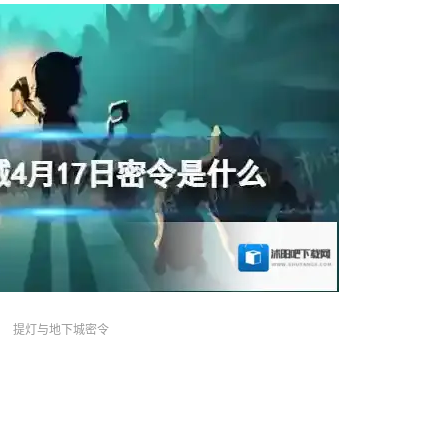
提灯与地下城密令