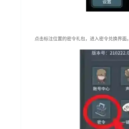
点击标注位置的密令礼包，进入密令兑换界面