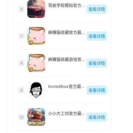
驾驶学校模拟官方最新版
查看详情
6
麻糬猫收藏官方最新版
查看详情
7
麻糬猫收藏游戏官方最新版
查看详情
8
incredibox官方最新版
查看详情
9
小小大工坊官方最新版
查看详情
10