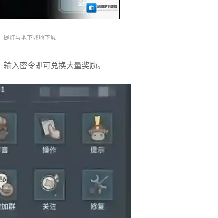
提灯与地下城地下城
。输入密令即可兑换大量奖励。