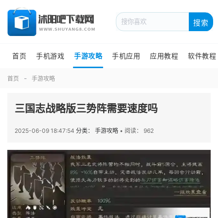
搜索
首页
手机游戏
手游攻略
手机应用
应用教程
软件教程
首页
手游攻略
三国志战略版三势阵需要速度吗
2025-06-09 18:47:54
分类： 手游攻略
•
阅读： 962