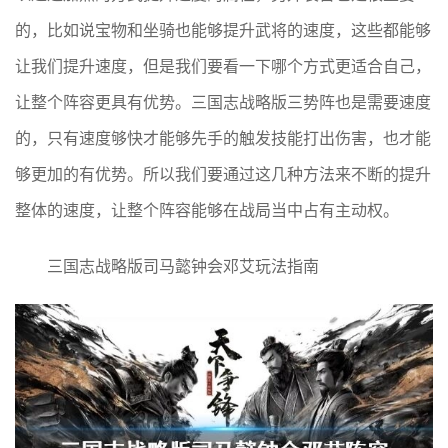
的，比如说宝物和坐骑也能够提升武将的速度，这些都能够
让我们提升速度，但是我们要看一下哪个方式更适合自己，
让整个阵容更具有优势。三国志战略版三势阵也是需要速度
的，只有速度够快才能够先手的触发技能打出伤害，也才能
够更加的有优势。所以我们要通过这几种方法来不断的提升
整体的速度，让整个阵容能够在战局当中占有主动权。
三国志战略版司马懿钟会邓艾玩法指南