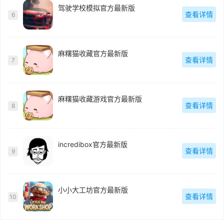
驾驶学校模拟官方最新版
查看详情
6
麻糬猫收藏官方最新版
查看详情
7
麻糬猫收藏游戏官方最新版
查看详情
8
incredibox官方最新版
查看详情
9
小小大工坊官方最新版
查看详情
10