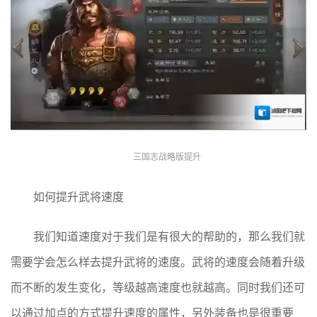
三国志战略版提升
如何提升武将速度
我们知道速度对于我们是有很大的帮助的，那么我们就
需要学会怎么样去提升武将的速度。武将的速度会随着升级
而不断的发生变化，等级越高速度也就越高。同时我们还可
以通过加点的方式提升速度的属性，另外装备也是很重要