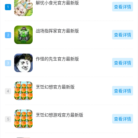
解忧小食光官方最新版
查看详情
1
战场指挥家官方最新版
查看详情
2
作怪的先生官方最新版
查看详情
3
烹饪幻想官方最新版
查看详情
4
烹饪幻想游戏官方最新版
查看详情
5