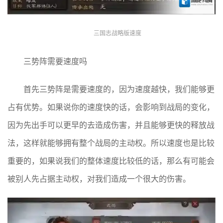
三国志战略版速度
三势阵需要速度吗
首先三势阵是需要速度的，因为速度越快，我们能够更
占有优势。如果说你的速度快的话，会影响到战局的变化，
因为先出手可以更早的去造成伤害，并且能够更快的释放战
法，这样就能够拥有整个战局的主动权。所以速度也是比较
重要的，如果说我们的整体速度比较低的话，那么有可能会
被别人先占据主动权，对我们造成一个很大的伤害。