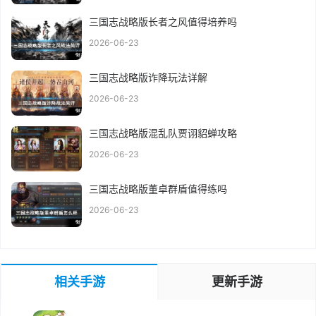
三国志战略版长者之风值得培养吗
2026-06-23
三国志战略版诈降玩法详解
2026-06-23
三国志战略版混乱队贾诩貂蝉攻略
2026-06-23
三国志战略版董卓群盾值得练吗
2026-06-23
相关手游
更新手游